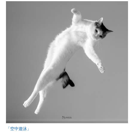
「空中遊泳」