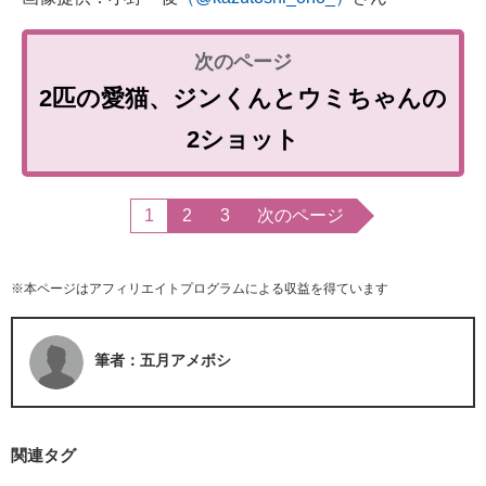
2匹の愛猫、ジンくんとウミちゃんの
2ショット
1
2
3
次のページ
※本ページはアフィリエイトプログラムによる収益を得ています
筆者：五月アメボシ
関連タグ