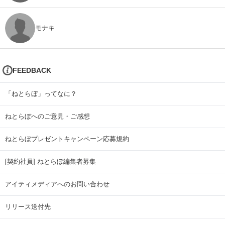
モナキ
FEEDBACK
「ねとらぼ」ってなに？
ねとらぼへのご意見・ご感想
ねとらぼプレゼントキャンペーン応募規約
[契約社員] ねとらぼ編集者募集
アイティメディアへのお問い合わせ
リリース送付先