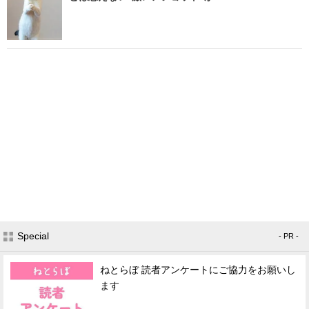
Special
- PR -
ねとらぼ 読者アンケートにご協力をお願いし
ます