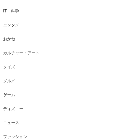
IT・科学
エンタメ
おかね
カルチャー・アート
クイズ
グルメ
ゲーム
ディズニー
ニュース
ファッション