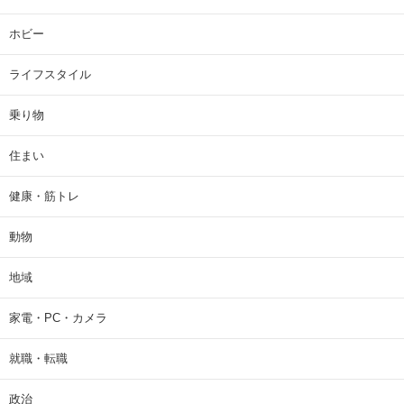
ホビー
ライフスタイル
乗り物
住まい
健康・筋トレ
動物
地域
家電・PC・カメラ
就職・転職
政治