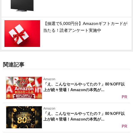
【抽選で5,000円分】Amazonギフトカードが
当たる！読者アンケート実施中
関連記事
Amazon
「え、こんなセールやってたの？」80％OFF以
上が続々登場！Amazonの本気が...
PR
Amazon
「え、こんなセールやってたの？」80％OFF以
上が続々登場！Amazonの本気が...
PR