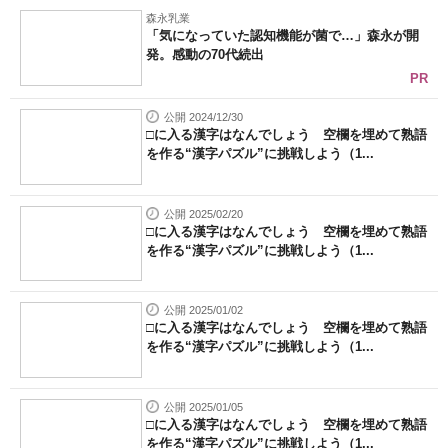
森永乳業
「気になっていた認知機能が菌で…」森永が開
発。感動の70代続出
PR
公開 2024/12/30
□に入る漢字はなんでしょう 空欄を埋めて熟語
を作る“漢字パズル”に挑戦しよう（1...
公開 2025/02/20
□に入る漢字はなんでしょう 空欄を埋めて熟語
を作る“漢字パズル”に挑戦しよう（1...
公開 2025/01/02
□に入る漢字はなんでしょう 空欄を埋めて熟語
を作る“漢字パズル”に挑戦しよう（1...
公開 2025/01/05
□に入る漢字はなんでしょう 空欄を埋めて熟語
を作る“漢字パズル”に挑戦しよう（1...