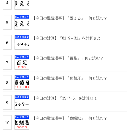
4
【今日の難読漢字】「設える」←何と読む？
5
【今日の計算】「81÷9＋31」を計算せよ
6
【今日の難読漢字】「百足」←何と読む？
7
【今日の難読漢字】「葡萄牙」←何と読む？
8
【今日の計算】「35÷7−5」を計算せよ
9
【今日の難読漢字】「食蟻獣」←何と読む？
10