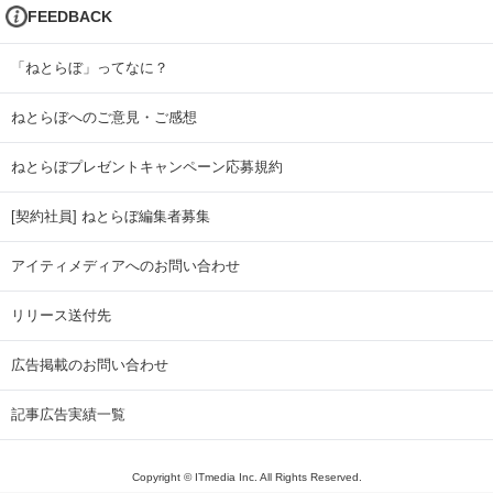
FEEDBACK
「ねとらぼ」ってなに？
ねとらぼへのご意見・ご感想
ねとらぼプレゼントキャンペーン応募規約
[契約社員] ねとらぼ編集者募集
アイティメディアへのお問い合わせ
リリース送付先
広告掲載のお問い合わせ
記事広告実績一覧
Copyright © ITmedia Inc. All Rights Reserved.