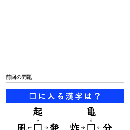
前回の問題