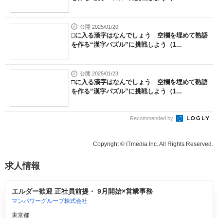
公開 2025/01/20
□に入る漢字はなんでしょう 空欄を埋めて熟語
を作る“漢字パズル”に挑戦しよう（1...
公開 2025/01/23
□に入る漢字はなんでしょう 空欄を埋めて熟語
を作る“漢字パズル”に挑戦しよう（1...
Recommended by
Copyright © ITmedia Inc. All Rights Reserved.
求人情報
エルダー歓迎 正社員前提・ 9月開始×営業事務
マンパワーグループ株式会社
東京都