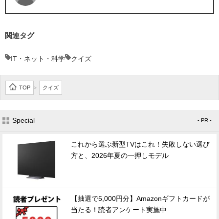
関連タグ
IT・ネット・科学
クイズ
TOP
クイズ
>
Special
- PR -
これから選ぶ新型TVはこれ！失敗しない選び
方と、2026年夏の一押しモデル
【抽選で5,000円分】Amazonギフトカードが
当たる！読者アンケート実施中