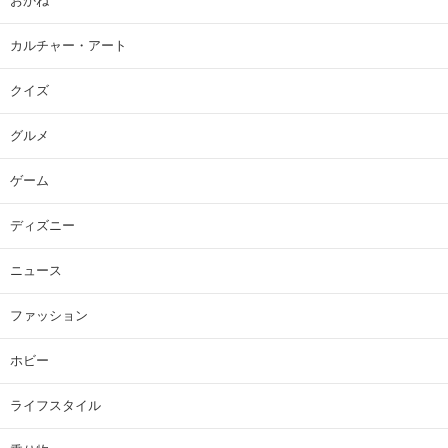
おかね
カルチャー・アート
クイズ
グルメ
ゲーム
ディズニー
ニュース
ファッション
ホビー
ライフスタイル