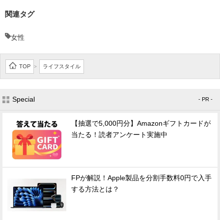
関連タグ
女性
TOP
ライフスタイル
>
Special
- PR -
【抽選で5,000円分】Amazonギフトカードが
当たる！読者アンケート実施中
FPが解説！Apple製品を分割手数料0円で入手
する方法とは？