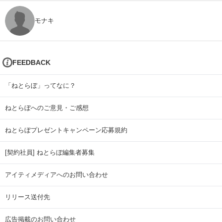
モナキ
FEEDBACK
「ねとらぼ」ってなに？
ねとらぼへのご意見・ご感想
ねとらぼプレゼントキャンペーン応募規約
[契約社員] ねとらぼ編集者募集
アイティメディアへのお問い合わせ
リリース送付先
広告掲載のお問い合わせ