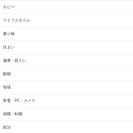
ホビー
ライフスタイル
乗り物
住まい
健康・筋トレ
動物
地域
家電・PC・カメラ
就職・転職
政治