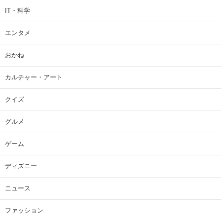
IT・科学
エンタメ
おかね
カルチャー・アート
クイズ
グルメ
ゲーム
ディズニー
ニュース
ファッション