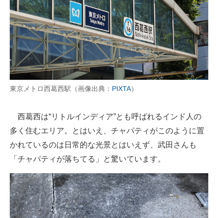
東京メトロ西葛西駅（画像出典：
PIXTA
）
西葛西は“リトルインディア”とも呼ばれるインド人の
多く住むエリア。とはいえ、チャパティがこのように置
かれているのは日常的な光景とはいえず、武田さんも
「チャパティが落ちてる」と驚いています。