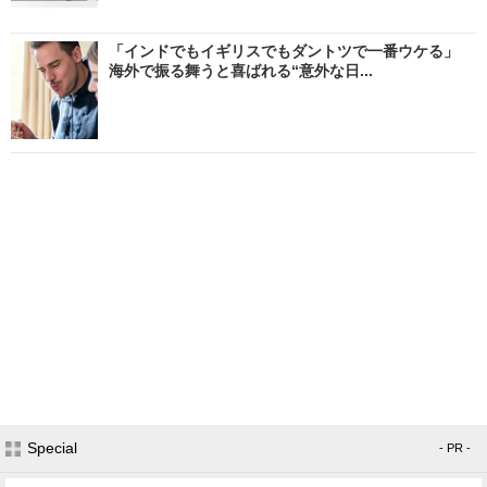
「インドでもイギリスでもダントツで一番ウケる」
海外で振る舞うと喜ばれる“意外な日...
Special
- PR -