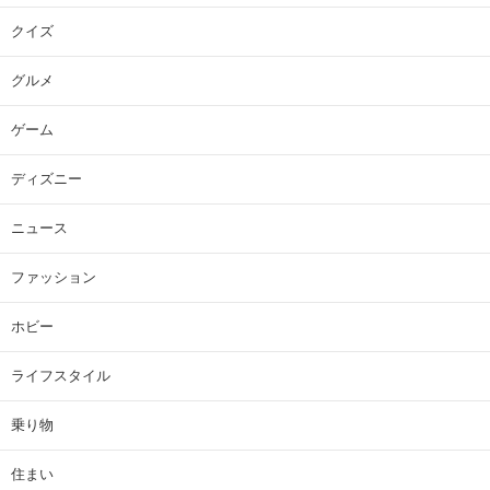
クイズ
グルメ
ゲーム
ディズニー
ニュース
ファッション
ホビー
ライフスタイル
乗り物
住まい