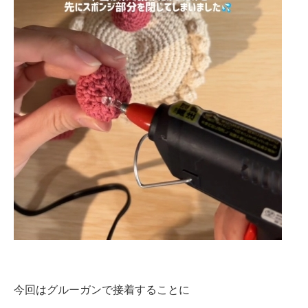
今回はグルーガンで接着することに