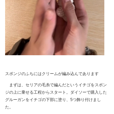
スポンジのふちにはクリームが編み込んであります
まずは、セリアの毛糸で編んだというイチゴをスポン
ジの上に乗せる工程からスタート。ダイソーで購入した
グルーガンをイチゴの下部に塗り、5つ飾り付けまし
た。