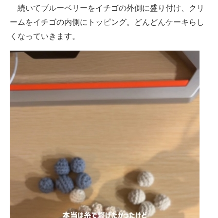
続いてブルーベリーをイチゴの外側に盛り付け、クリ
ームをイチゴの内側にトッピング。どんどんケーキらし
くなっていきます。