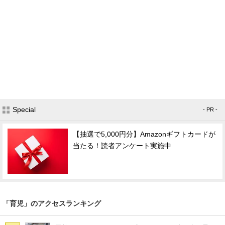
Special
- PR -
【抽選で5,000円分】Amazonギフトカードが
当たる！読者アンケート実施中
「育児」のアクセスランキング