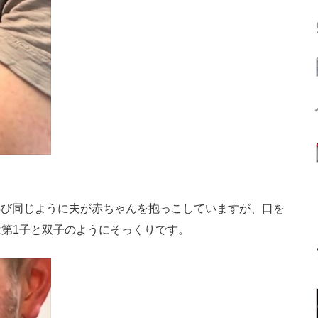
。再び同じように夫が赤ちゃんを抱っこしていますが、口を
第1子と双子のようにそっくりです。