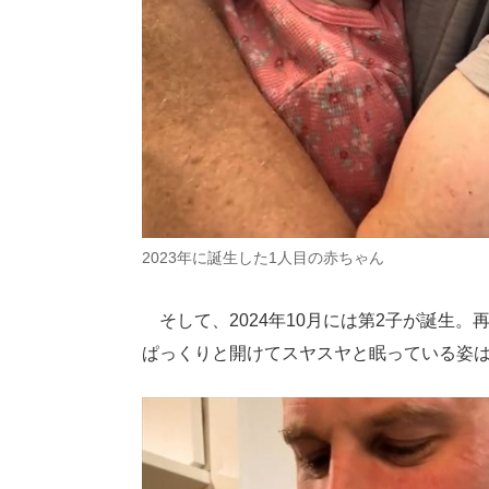
2023年に誕生した1人目の赤ちゃん
そして、2024年10月には第2子が誕生
ぱっくりと開けてスヤスヤと眠っている姿は