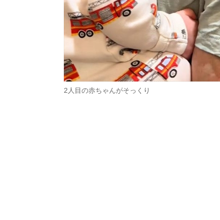
2人目の赤ちゃんがそっくり