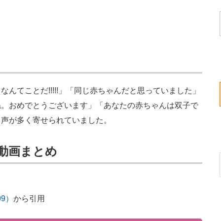
てことだ!!!!!」「同じ赤ちゃんだと思っていました」
ね。おめでとうございます」「あなたの赤ちゃんは双子で
く声が多く寄せられていました。
の動画まとめ
i99）
から引用