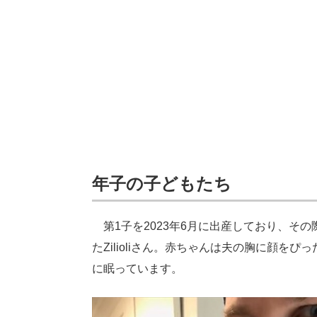
年子の子どもたち
第1子を2023年6月に出産しており、そ
たZilioliさん。赤ちゃんは夫の胸に顔
に眠っています。