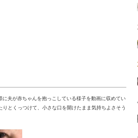
の際に夫が赤ちゃんを抱っこしている様子を動画に収めてい
をぴったりとくっつけて、小さな口を開けたまま気持ちよさそう