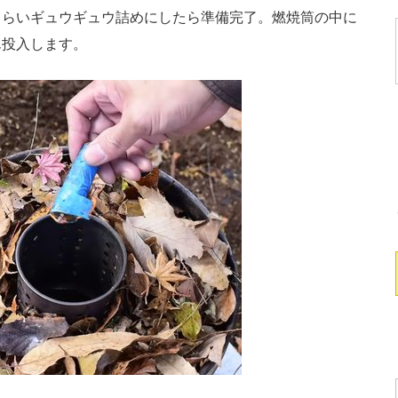
らいギュウギュウ詰めにしたら準備完了。燃焼筒の中に
ん投入します。