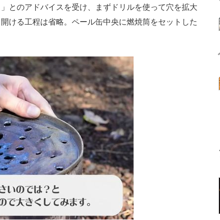
？」とのアドバイスを受け、まずドリルを使って穴を拡大
を開ける工程は省略。ペール缶中央に燃焼筒をセットした