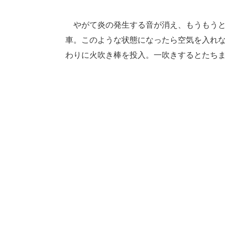
やがて炎の発生する音が消え、もうもうと
車。このような状態になったら空気を入れ
わりに火吹き棒を投入。一吹きするとたち