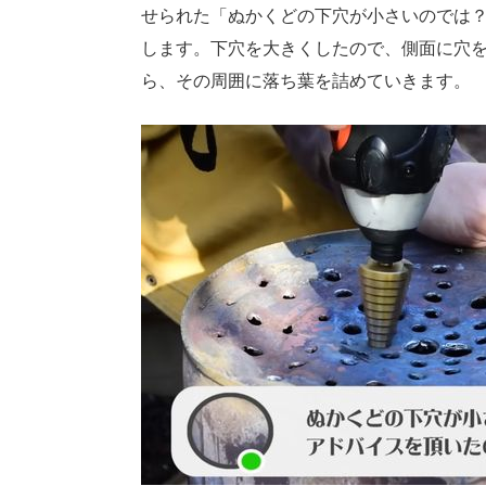
せられた「ぬかくどの下穴が小さいのでは
します。下穴を大きくしたので、側面に穴
ら、その周囲に落ち葉を詰めていきます。