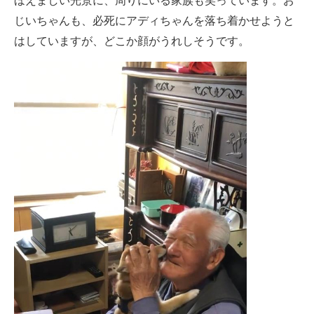
ほえましい光景に、周りにいる家族も笑っています。お
じいちゃんも、必死にアディちゃんを落ち着かせようと
はしていますが、どこか顔がうれしそうです。