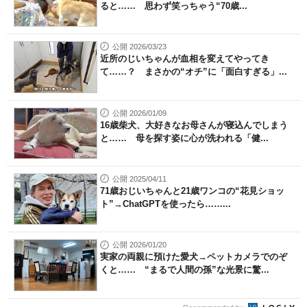
ると…… 思わず笑っちゃう“70歳...
公開 2026/03/23
近所のじいちゃんが血相を変えてやってき
て……？ まさかの“オチ”に「面白すぎる」...
公開 2026/01/09
16歳柴犬、大好きなお母さんが寝込んでしまう
と…… 母を探す姿に心が洗われる「健...
公開 2025/04/11
71歳おじいちゃんと21歳ワンコの“花見ショッ
ト”→ChatGPTを使ったら……...
公開 2026/01/20
実家の両親に預けた愛犬→ペットカメラでのぞ
くと…… “まるで人間の孫”な光景に驚...