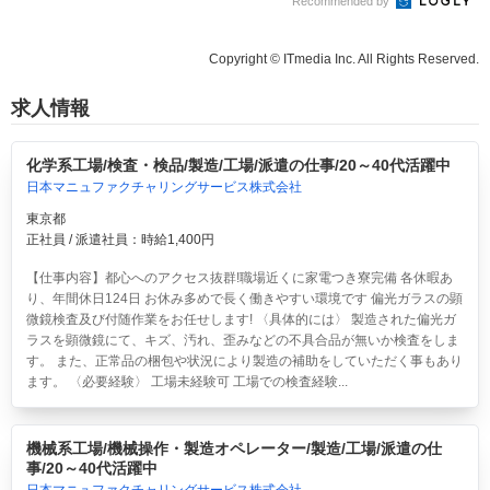
Recommended by
Copyright © ITmedia Inc. All Rights Reserved.
求人情報
化学系工場/検査・検品/製造/工場/派遣の仕事/20～40代活躍中
日本マニュファクチャリングサービス株式会社
東京都
正社員 / 派遣社員：時給1,400円
【仕事内容】都心へのアクセス抜群!職場近くに家電つき寮完備 各休暇あ
り、年間休日124日 お休み多めで長く働きやすい環境です 偏光ガラスの顕
微鏡検査及び付随作業をお任せします! 〈具体的には〉 製造された偏光ガ
ラスを顕微鏡にて、キズ、汚れ、歪みなどの不具合品が無いか検査をしま
す。 また、正常品の梱包や状況により製造の補助をしていただく事もあり
ます。 〈必要経験〉 工場未経験可 工場での検査経験...
機械系工場/機械操作・製造オペレーター/製造/工場/派遣の仕
事/20～40代活躍中