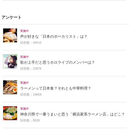
アンケート
実施中
声が好きな「日本のボーカリスト」は？
回答数：49515
実施中
歌が上手だと思うホロライブのメンバーは？
回答数：23876
実施中
ラーメンって日本食？それとも中華料理？
回答数：19659
実施中
神奈川県で一番うまいと思う「横浜家系ラーメン店」はどこ？
回答数：8509