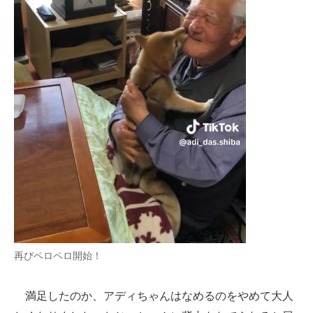
再びペロペロ開始！
満足したのか、アディちゃんはなめるのをやめて大人