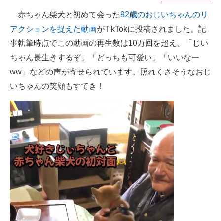
赤ちゃん柴犬と初めて会った
92歳のおじいちゃんのリ
ITの今と未来を見通す
アクションを捉えた動画
がTikTokに投稿されました。記
スマホと通信の最新トレンド
事執筆時点でこの動画の再生数は10万回を超え、「じい
ちゃん長生きするぞ」「どっちも可愛い」「いいなー
進化するPCとデバイスの未来
ww」などの声が寄せられています。照れくさそうなおじ
好きが集まる 比べて選べる
いちゃんの笑顔もすてき！
ビジネスと働き方のヒント
AI活用のいまが分かる
企業ITのトレンドを詳説
経営リーダーのコミュニティ
マーケ×ITの今がよく分かる
ITエンジニア向け専門サイト