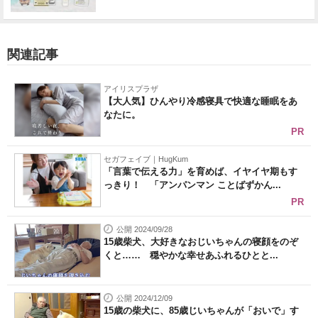
関連記事
アイリスプラザ
【大人気】ひんやり冷感寝具で快適な睡眠をあ
なたに。
PR
セガフェイブ｜HugKum
「言葉で伝える力」を育めば、イヤイヤ期もす
っきり！ 「アンパンマン ことばずかん...
PR
公開 2024/09/28
15歳柴犬、大好きなおじいちゃんの寝顔をのぞ
くと…… 穏やかな幸せあふれるひとと...
公開 2024/12/09
15歳の柴犬に、85歳じいちゃんが「おいで」す