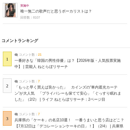
実施中
唯一無二の歌声だと思うボーカリストは？
回答数：8107
コメントランキング
コメント数：
21
1
一番好きな「韓国の男性俳優」は？【2026年版・人気投票実施
中】 | 芸能人 ねとらぼリサーチ
コメント数：
7
2
「もっと早く買えば良かった」 カインズの“車内遮光カーテ
ン”が大人気 「プライバシーも保てて安心」「ぐっすり眠れま
した」（2/2） | ライフ ねとらぼリサーチ：2ページ目
コメント数：
7
3
兵庫県の「ケーキ」の名店10選！ 一番うまいと思う店はどこ？
【7月12日は「デコレーションケーキの日」！】（2/4） | 兵庫県