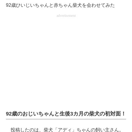
92歳ひいじいちゃんと赤ちゃん柴犬を会わせてみた
advertisement
92歳のおじいちゃんと生後3カ月の柴犬の初対面！
投稿したのは、柴犬「アディ」ちゃんの飼い主さん。