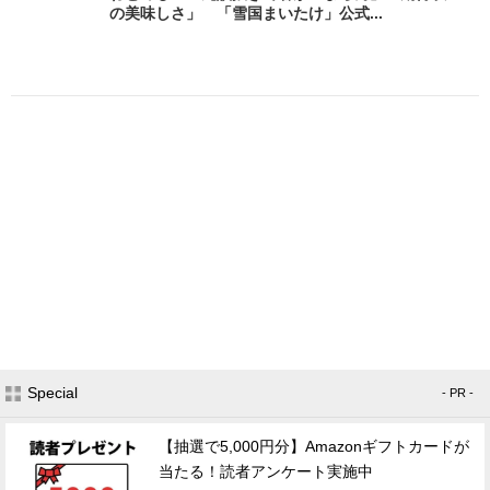
の美味しさ」 「雪国まいたけ」公式...
Special
- PR -
【抽選で5,000円分】Amazonギフトカードが
当たる！読者アンケート実施中