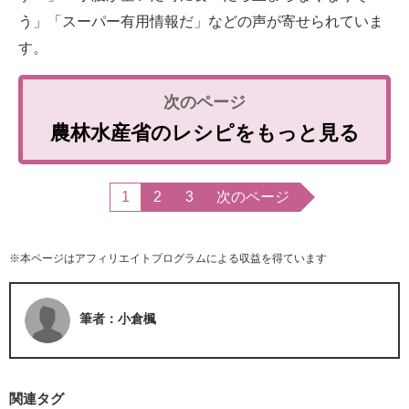
う」「スーパー有用情報だ」などの声が寄せられていま
す。
農林水産省のレシピをもっと見る
1
2
3
次のページ
※本ページはアフィリエイトプログラムによる収益を得ています
筆者：小倉楓
関連タグ