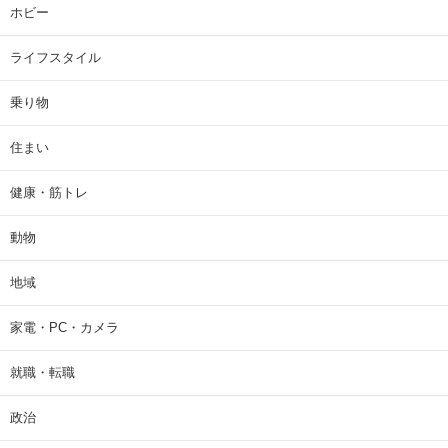
ホビー
ライフスタイル
乗り物
住まい
健康・筋トレ
動物
地域
家電・PC・カメラ
就職・転職
政治