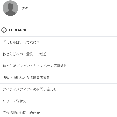
モナキ
FEEDBACK
「ねとらぼ」ってなに？
ねとらぼへのご意見・ご感想
ねとらぼプレゼントキャンペーン応募規約
[契約社員] ねとらぼ編集者募集
アイティメディアへのお問い合わせ
リリース送付先
広告掲載のお問い合わせ