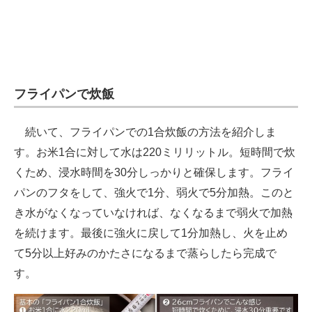
フライパンで炊飯
続いて、フライパンでの1合炊飯の方法を紹介しま
す。お米1合に対して水は220ミリリットル。短時間で炊
くため、浸水時間を30分しっかりと確保します。フライ
パンのフタをして、強火で1分、弱火で5分加熱。このと
き水がなくなっていなければ、なくなるまで弱火で加熱
を続けます。最後に強火に戻して1分加熱し、火を止め
て5分以上好みのかたさになるまで蒸らしたら完成で
す。