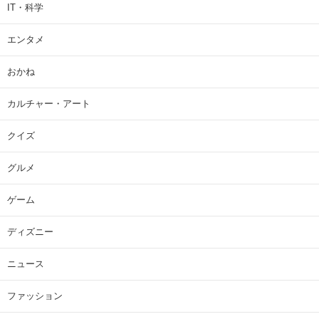
IT・科学
エンタメ
おかね
カルチャー・アート
クイズ
グルメ
ゲーム
ディズニー
ニュース
ファッション