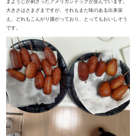
まようじが刺さったアメリカンドッグが並んでいます。
大きさはさまざまですが、それもまた味のある出来栄
え。どれもこんがり揚がっており、とってもおいしそう
です。