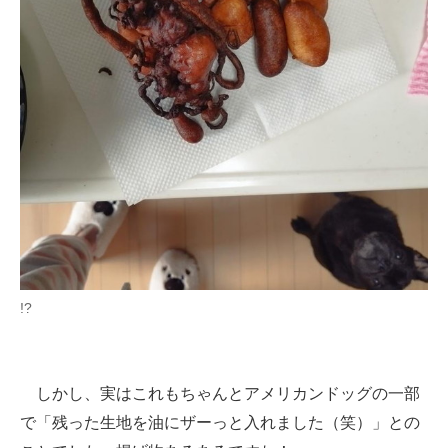
!?
しかし、実はこれもちゃんとアメリカンドッグの一部
で「残った生地を油にザーっと入れました（笑）」との