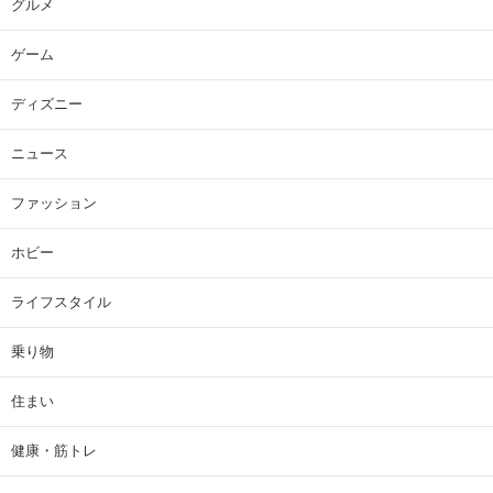
グルメ
ゲーム
ディズニー
ニュース
ファッション
ホビー
ライフスタイル
乗り物
住まい
健康・筋トレ