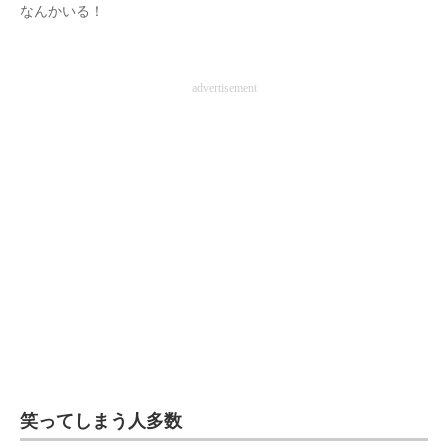
なんかいる！
advertisement
笑ってしまう人多数