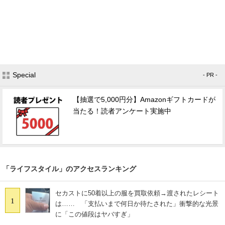
Special
- PR -
【抽選で5,000円分】Amazonギフトカードが
当たる！読者アンケート実施中
「ライフスタイル」のアクセスランキング
セカストに50着以上の服を買取依頼→渡されたレシート
1
は…… 「支払いまで何日か待たされた」衝撃的な光景
に「この値段はヤバすぎ」