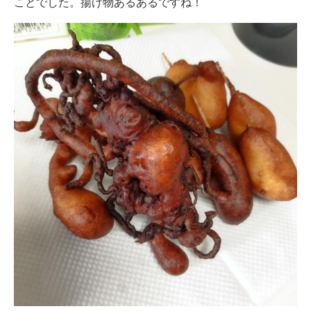
ことでした。揚げ物あるあるですね！