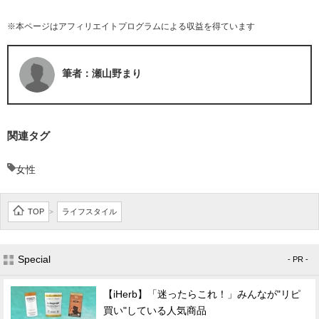
※本ページはアフィリエイトプログラムによる収益を得ています
筆者：瀬山野まり
関連タグ
女性
TOP
ライフスタイル
>
Special
- PR -
【iHerb】「迷ったらこれ！」みんなが"リピ
買い"している人気商品