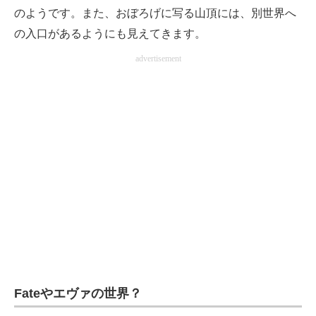
のようです。また、おぼろげに写る山頂には、別世界へ
の入口があるようにも見えてきます。
advertisement
Fateやエヴァの世界？