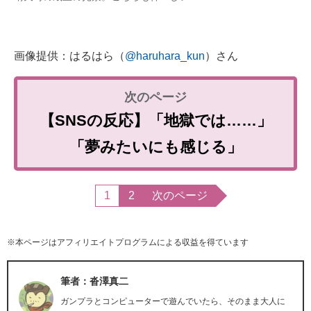
画像提供：はるはら（
@haruhara_kun
）さん
【SNSの反応】「地獄では……」
「夢みたいにも感じる」
1
2
次のページ
※本ページはアフィリエイトプログラムによる収益を得ています
筆者：沓澤真二
ガンプラとコンピューターで遊んでいたら、そのまま大人に