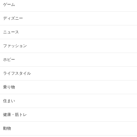
ゲーム
ディズニー
ニュース
ファッション
ホビー
ライフスタイル
乗り物
住まい
健康・筋トレ
動物