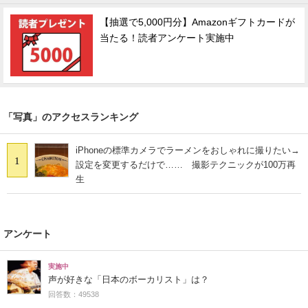
【抽選で5,000円分】Amazonギフトカードが
当たる！読者アンケート実施中
「写真」のアクセスランキング
iPhoneの標準カメラでラーメンをおしゃれに撮りたい→
1
設定を変更するだけで…… 撮影テクニックが100万再
生
アンケート
実施中
声が好きな「日本のボーカリスト」は？
回答数：49538