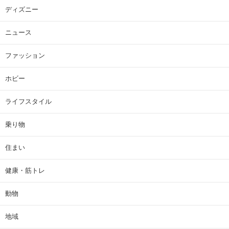
ディズニー
ニュース
ファッション
ホビー
ライフスタイル
乗り物
住まい
健康・筋トレ
動物
地域