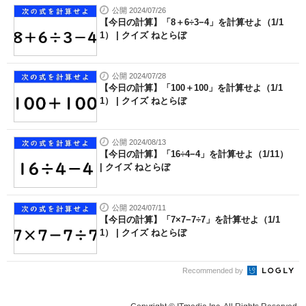
公開 2024/07/26
【今日の計算】「8＋6÷3−4」を計算せよ（1/1
1） | クイズ ねとらぼ
公開 2024/07/28
【今日の計算】「100＋100」を計算せよ（1/1
1） | クイズ ねとらぼ
公開 2024/08/13
【今日の計算】「16÷4−4」を計算せよ（1/11）
| クイズ ねとらぼ
公開 2024/07/11
【今日の計算】「7×7−7÷7」を計算せよ（1/1
1） | クイズ ねとらぼ
Recommended by