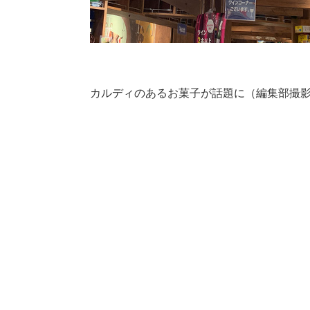
カルディのあるお菓子が話題に（編集部撮