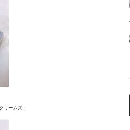
クリームズ」