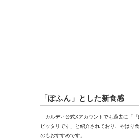
「ぽふん」とした新食感
カルディ公式Xアカウントでも過去に「『
ピッタリです」と紹介されており、やはり
のもおすすめです。