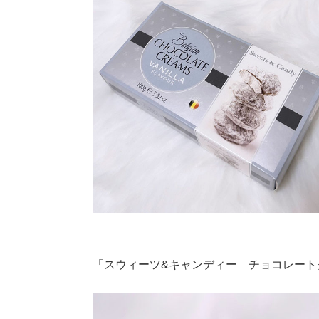
「スウィーツ&キャンディー チョコレート