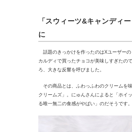
「スウィーツ&キャンディー
に
話題のきっかけを作ったのはXユーザーの
カルディで買ったチョコが美味しすぎたの
ろ、大きな反響を呼びました。
その商品とは、ふわっふわのクリームを味
クリームズ」。にゅんさんによると「ホイ
る唯一無二の食感がやばい」のだそうです