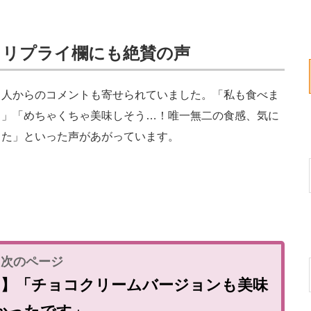
」リプライ欄にも絶賛の声
人からのコメントも寄せられていました。「私も食べま
！」「めちゃくちゃ美味しそう…！唯一無二の食感、気に
った」といった声があがっています。
る】「チョコクリームバージョンも美味