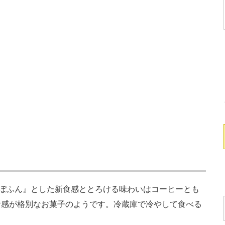
ぽふん』とした新食感ととろける味わいはコーヒーとも
食感が格別なお菓子のようです。冷蔵庫で冷やして食べる