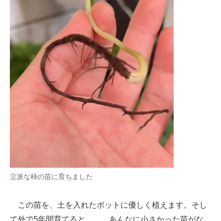
立派な柿の苗に育ちました
この苗を、土を入れたポットに優しく植えます。そし
て外で5年間育てると……。あんなに小さかった苗がな