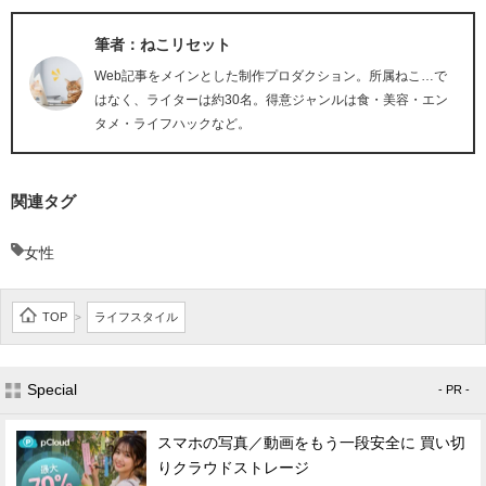
筆者：ねこリセット
Web記事をメインとした制作プロダクション。所属ねこ…で
はなく、ライターは約30名。得意ジャンルは食・美容・エン
タメ・ライフハックなど。
関連タグ
女性
TOP
ライフスタイル
>
Special
- PR -
スマホの写真／動画をもう一段安全に 買い切
りクラウドストレージ