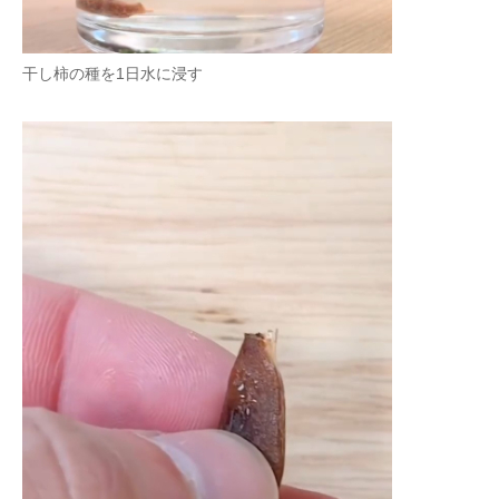
干し柿の種を1日水に浸す