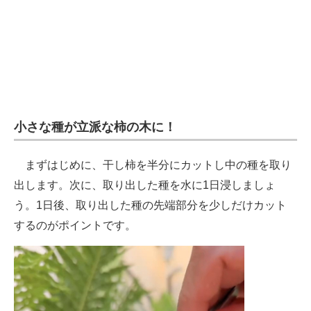
小さな種が立派な柿の木に！
まずはじめに、干し柿を半分にカットし中の種を取り
出します。次に、取り出した種を水に1日浸しましょ
う。1日後、取り出した種の先端部分を少しだけカット
するのがポイントです。