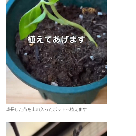
成長した苗を土の入ったポットへ植えます