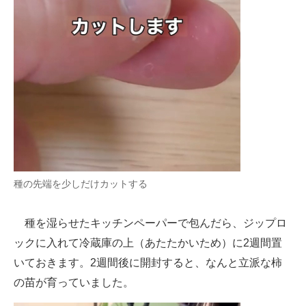
種の先端を少しだけカットする
種を湿らせたキッチンペーパーで包んだら、ジップロ
ックに入れて冷蔵庫の上（あたたかいため）に2週間置
いておきます。2週間後に開封すると、なんと立派な柿
の苗が育っていました。