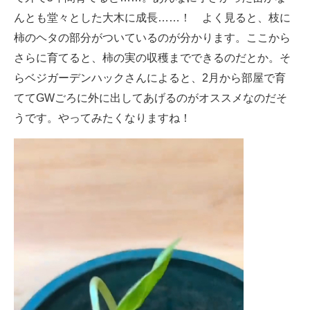
んとも堂々とした大木に成長……！ よく見ると、枝に
柿のヘタの部分がついているのが分かります。ここから
さらに育てると、柿の実の収穫までできるのだとか。そ
らベジガーデンハックさんによると、2月から部屋で育
ててGWごろに外に出してあげるのがオススメなのだそ
うです。やってみたくなりますね！