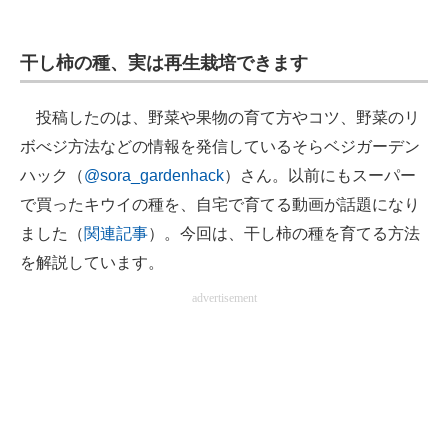
干し柿の種、実は再生栽培できます
投稿したのは、野菜や果物の育て方やコツ、野菜のリ
ボべジ方法などの情報を発信しているそらベジガーデン
ハック（
@sora_gardenhack
）さん。以前にもスーパー
で買ったキウイの種を、自宅で育てる動画が話題になり
ました（
関連記事
）。今回は、干し柿の種を育てる方法
を解説しています。
advertisement