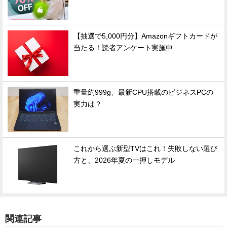
【抽選で5,000円分】Amazonギフトカードが
当たる！読者アンケート実施中
重量約999g、最新CPU搭載のビジネスPCの
実力は？
これから選ぶ新型TVはこれ！失敗しない選び
方と、2026年夏の一押しモデル
関連記事