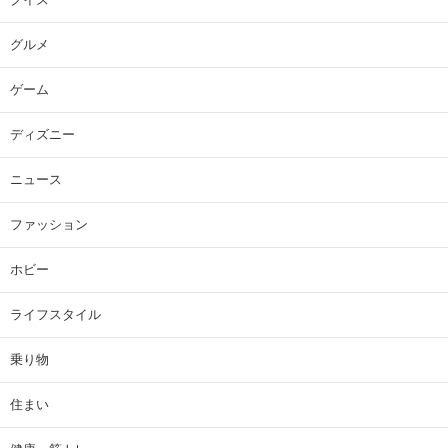
グルメ
ゲーム
ディズニー
ニュース
ファッション
ホビー
ライフスタイル
乗り物
住まい