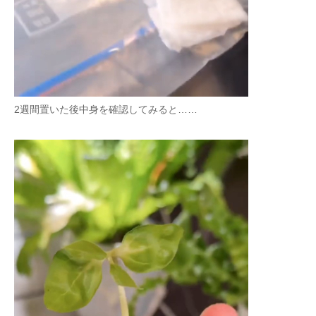
2週間置いた後中身を確認してみると……