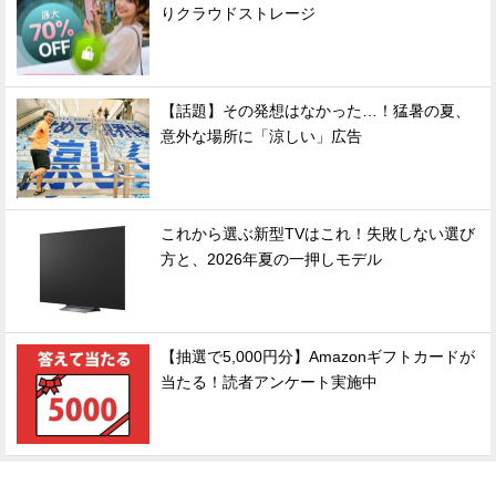
りクラウドストレージ
【話題】その発想はなかった…！猛暑の夏、
意外な場所に「涼しい」広告
これから選ぶ新型TVはこれ！失敗しない選び
方と、2026年夏の一押しモデル
【抽選で5,000円分】Amazonギフトカードが
当たる！読者アンケート実施中