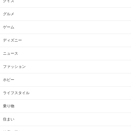
クイズ
グルメ
ゲーム
ディズニー
ニュース
ファッション
ホビー
ライフスタイル
乗り物
住まい