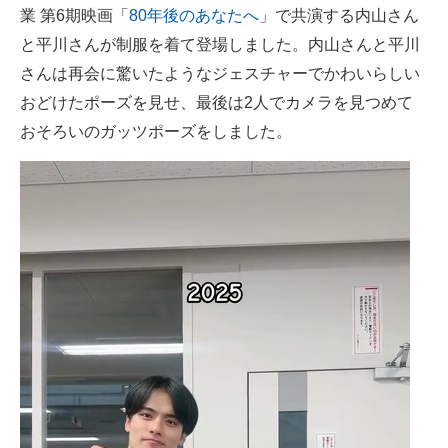
業 第6期映画「
80年後のあなたへ
」で共演する内山さん
と平川さんが制服を着て登場しました。内山さんと平川
さんは再会に驚いたようなジェスチャーでかわいらしい
おどけたポーズを見せ、最後は2人でカメラを見つめて
おそろいのガッツポーズをしました。