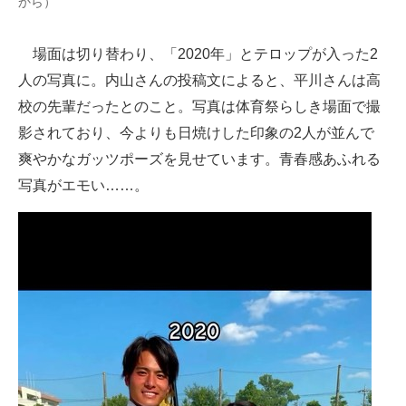
から）
場面は切り替わり、「2020年」とテロップが入った2
人の写真に。内山さんの投稿文によると、平川さんは高
校の先輩だったとのこと。写真は体育祭らしき場面で撮
影されており、今よりも日焼けした印象の2人が並んで
爽やかなガッツポーズを見せています。青春感あふれる
写真がエモい……。