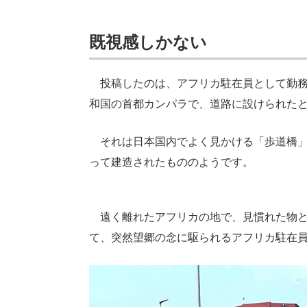
既視感しかない
投稿したのは、アフリカ駐在員として勤務
和国の首都カンパラで、道路に設けられた
それは日本国内でよく見かける「歩道橋」
って建造されたもののようです。
遠く離れたアフリカの地で、見慣れた物と
て、突然望郷の念に駆られるアフリカ駐在