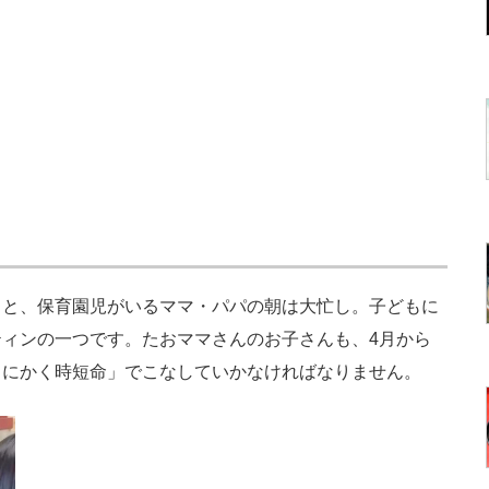
と、保育園児がいるママ・パパの朝は大忙し。子どもに
ィンの一つです。たおママさんのお子さんも、4月から
とにかく時短命」でこなしていかなければなりません。