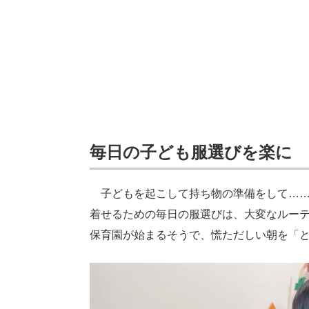
毎日の子ども服選びを楽に
子どもを起こして持ち物の準備をして……
着せるための毎日の服選びは、大変なルーテ
保育園が始まるそうで、慌ただしい朝を「