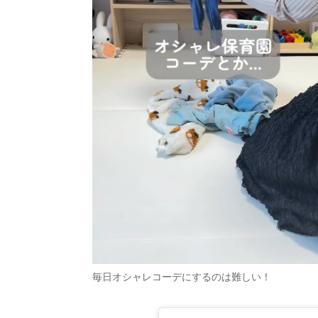
毎日オシャレコーデにするのは難しい！