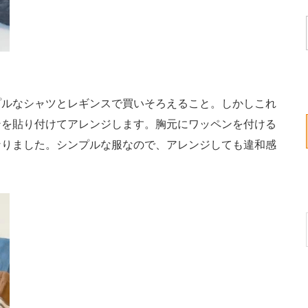
ルなシャツとレギンスで買いそろえること。しかしこれ
ンを貼り付けてアレンジします。胸元にワッペンを付ける
なりました。シンプルな服なので、アレンジしても違和感