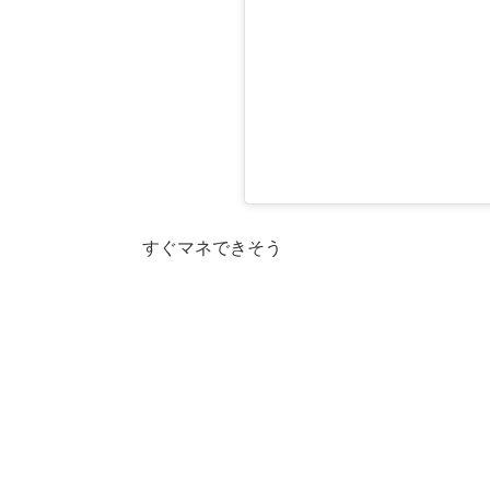
すぐマネできそう