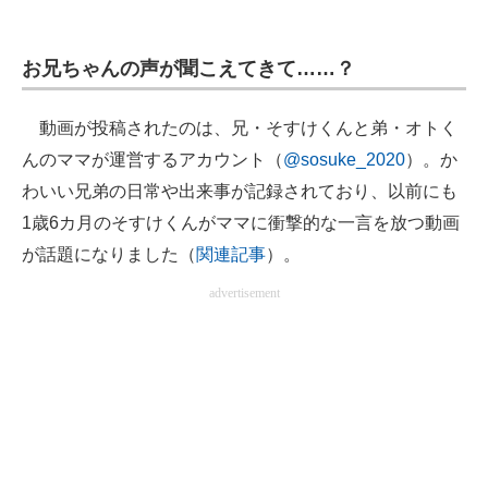
お兄ちゃんの声が聞こえてきて……？
動画が投稿されたのは、兄・そすけくんと弟・オトく
んのママが運営するアカウント（
@sosuke_2020
）。か
わいい兄弟の日常や出来事が記録されており、以前にも
1歳6カ月のそすけくんがママに衝撃的な一言を放つ動画
が話題になりました（
関連記事
）。
advertisement