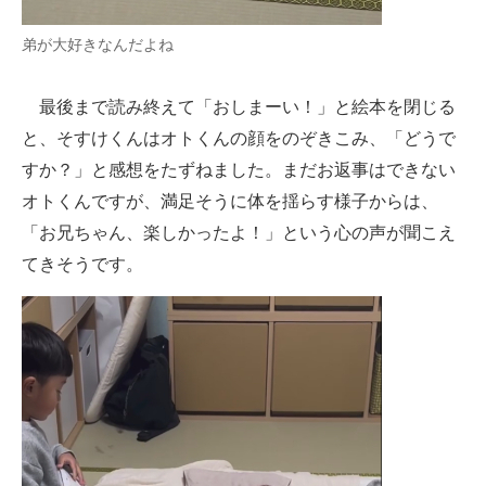
弟が大好きなんだよね
最後まで読み終えて「おしまーい！」と絵本を閉じる
と、そすけくんはオトくんの顔をのぞきこみ、「どうで
すか？」と感想をたずねました。まだお返事はできない
オトくんですが、満足そうに体を揺らす様子からは、
「お兄ちゃん、楽しかったよ！」という心の声が聞こえ
てきそうです。