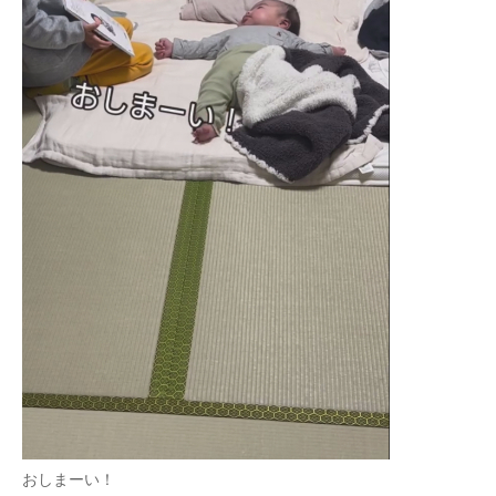
おしまーい！