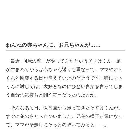
ねんねの赤ちゃんに、お兄ちゃんが……
最近「4歳の壁」がやってきたというそすけくん。弟
が生まれてからは赤ちゃん返りも重なって、ママやオト
くんと衝突する日が増えていたのだそうです。特にオト
くんに対しては、大好きなのにひどい言葉を言ってしま
う自分の気持ちと闘う毎日だったのだとか。
そんなある日、保育園から帰ってきたそすけくんが、
すぐに弟のもとへ向かいました。兄弟の様子が気になっ
て、ママが壁越しにそっとのぞいてみると……。