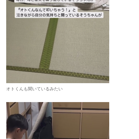
オトくんも聞いているみたい