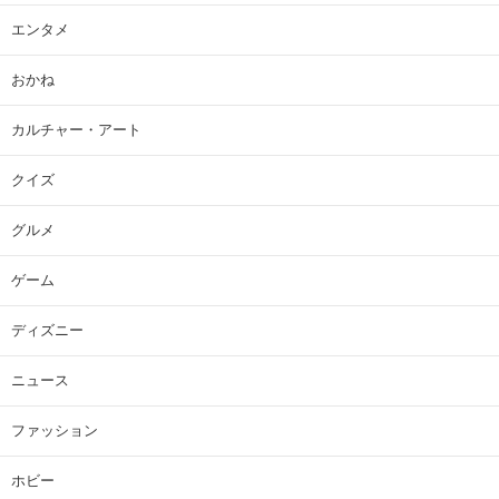
エンタメ
おかね
カルチャー・アート
クイズ
グルメ
ゲーム
ディズニー
ニュース
ファッション
ホビー