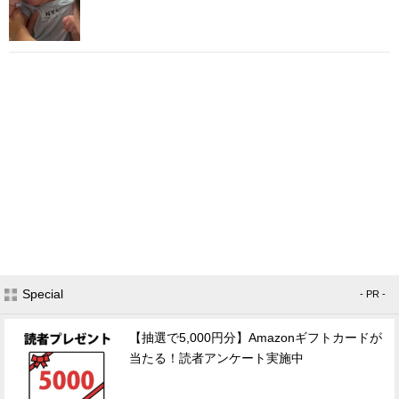
Special
- PR -
【抽選で5,000円分】Amazonギフトカードが
当たる！読者アンケート実施中