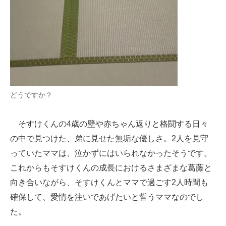
どうですか？
そすけくんの4歳の壁や赤ちゃん返りと格闘する日々
の中で見つけた、弟に見せた無垢な優しさ。2人を見守
っていたママは、泣かずにはいられなかったそうです。
これからもそすけくんの成長におけるさまざまな葛藤と
向き合いながら、そすけくんとママで過ごす2人時間も
確保して、愛情を注いであげたいと誓うママなのでし
た。