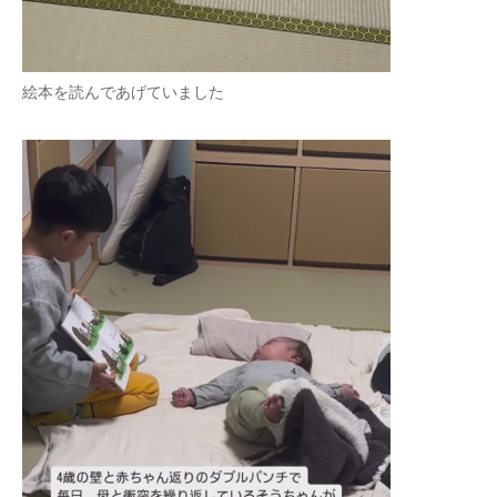
絵本を読んであげていました