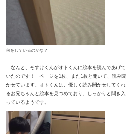
何をしているのかな？
なんと、そすけくんがオトくんに絵本を読んであげて
いたのです！ ページを1枚、また1枚と開いて、読み聞
かせています。オトくんは、優しく読み聞かせしてくれ
るお兄ちゃんと絵本を見つめており、しっかりと聞き入
っているようです。