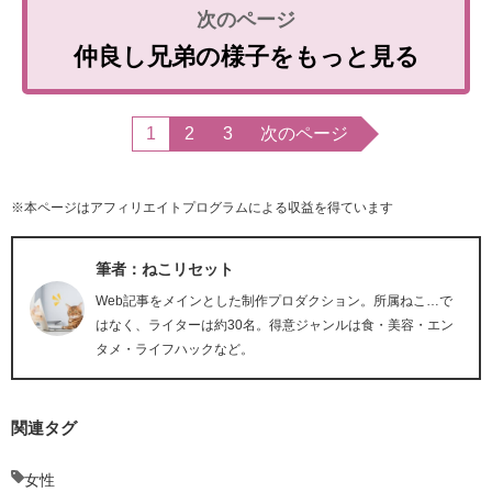
仲良し兄弟の様子をもっと見る
1
2
3
次のページ
※本ページはアフィリエイトプログラムによる収益を得ています
筆者：ねこリセット
Web記事をメインとした制作プロダクション。所属ねこ…で
はなく、ライターは約30名。得意ジャンルは食・美容・エン
タメ・ライフハックなど。
関連タグ
女性