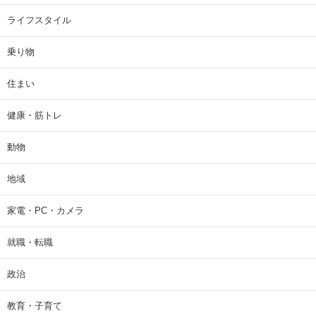
ライフスタイル
乗り物
住まい
健康・筋トレ
動物
地域
家電・PC・カメラ
就職・転職
政治
教育・子育て