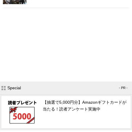
Special
- PR -
【抽選で5,000円分】Amazonギフトカードが
当たる！読者アンケート実施中