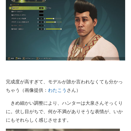
完成度が高すぎて、モデルが誰か言われなくても分かっ
ちゃう（画像提供：
わたこう
さん）
きめ細かい調整により、ハンターは大泉さんそっくり
に。伏し目がちで、何か不満がありそうな表情が、いか
にもそれらしく感じさせます。