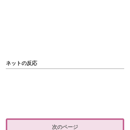
ネットの反応