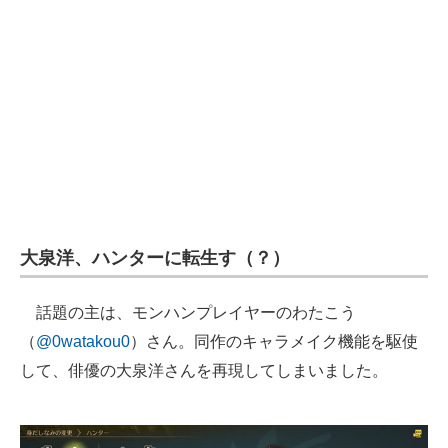
大泉洋、ハンターに転生す（？）
話題の主は、モンハンプレイヤーのわたこう
（
@0watakou0
）さん。同作のキャラメイク機能を駆使
して、俳優の大泉洋さんを再現してしまいました。