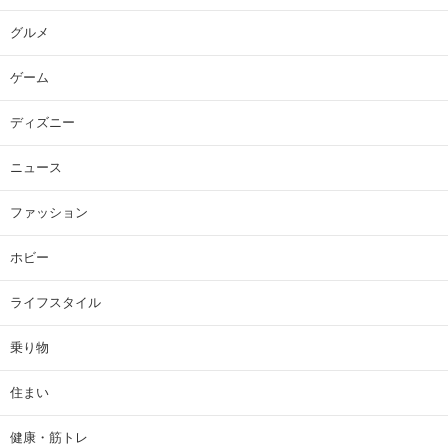
グルメ
ゲーム
ディズニー
ニュース
ファッション
ホビー
ライフスタイル
乗り物
住まい
健康・筋トレ