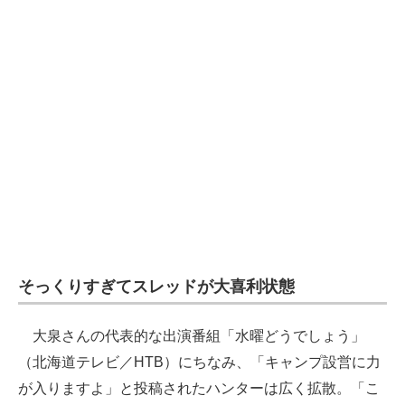
そっくりすぎてスレッドが大喜利状態
大泉さんの代表的な出演番組「水曜どうでしょう」
（北海道テレビ／HTB）にちなみ、「キャンプ設営に力
が入りますよ」と投稿されたハンターは広く拡散。「こ