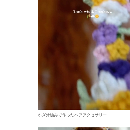
かぎ針編みで作ったヘアアクセサリー