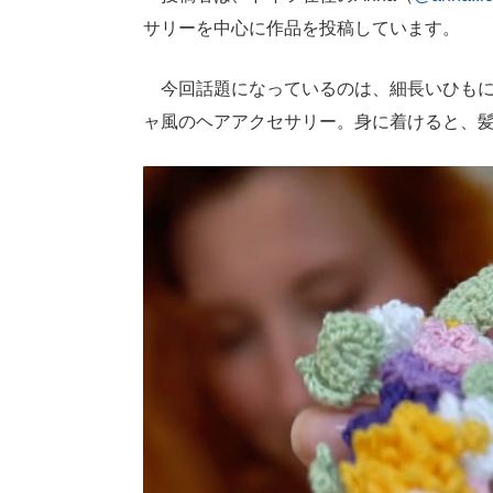
サリーを中心に作品を投稿しています。
今回話題になっているのは、細長いひもに
ャ風のヘアアクセサリー。身に着けると、