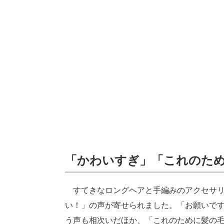
「かわいすぎ」「これのた
すてきなロングヘアと手編みのアクセサリ
い！」の声が寄せられました。「お願いで
う声も相次いだほか、「これのために髪の