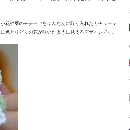
小花や葉のモチーフをふんだんに取り入れたカチューシ
髪に色とりどりの花が咲いたように見えるデザインです。