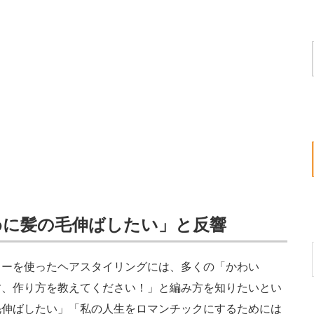
めに髪の毛伸ばしたい」と反響
ーを使ったヘアスタイリングには、多くの「かわい
す、作り方を教えてください！」と編み方を知りたいとい
毛伸ばしたい」「私の人生をロマンチックにするためには