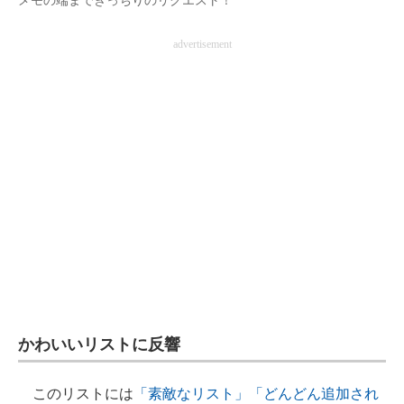
メモの端までぎっちりのリクエスト！
advertisement
かわいいリストに反響
このリストには
「素敵なリスト」
「どんどん追加され