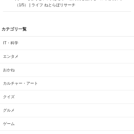
（1/5） | ライフ ねとらぼリサーチ
カテゴリ一覧
IT・科学
エンタメ
おかね
カルチャー・アート
クイズ
グルメ
ゲーム