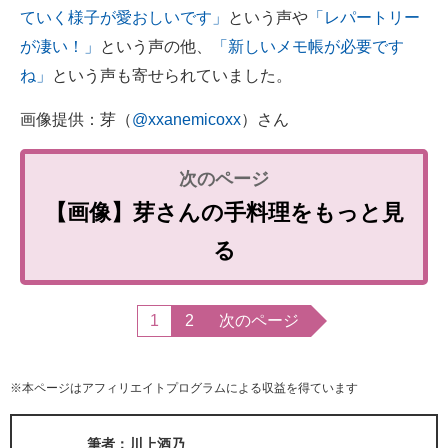
ていく様子が愛おしいです」
という声や
「レパートリー
が凄い！」
という声の他、
「新しいメモ帳が必要です
ね」
という声も寄せられていました。
画像提供：芽（
@xxanemicoxx
）さん
【画像】芽さんの手料理をもっと見
る
1
2
次のページ
※本ページはアフィリエイトプログラムによる収益を得ています
筆者：川上酒乃