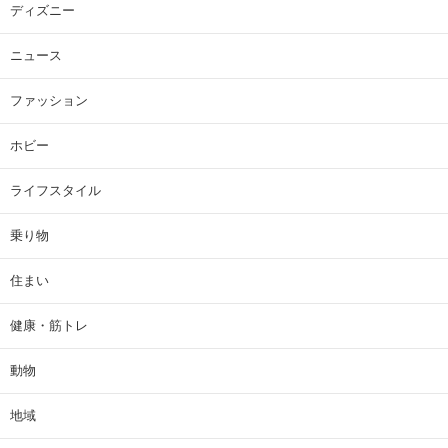
ディズニー
ニュース
ファッション
ホビー
ライフスタイル
乗り物
住まい
健康・筋トレ
動物
地域