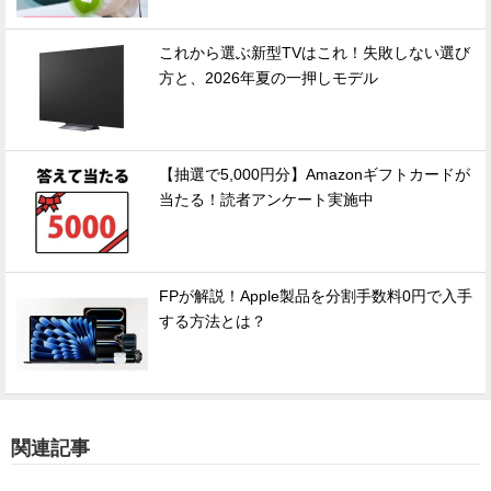
これから選ぶ新型TVはこれ！失敗しない選び
方と、2026年夏の一押しモデル
【抽選で5,000円分】Amazonギフトカードが
当たる！読者アンケート実施中
FPが解説！Apple製品を分割手数料0円で入手
する方法とは？
関連記事