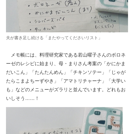
夫が書き足し続ける「またやってくださいリスト」
メモ帳には、料理研究家である若山曜子さんのボロネ
ーゼのレシピに始まり、母・まりさん考案の「かにかま
だいこん」「たんたんめん」「チキンソテー」「じゃが
たらこまよちーずやき」「アマトリチャーナ」「大学い
も」などのメニューがズラリと並んでいます。どれもお
いしそう……！