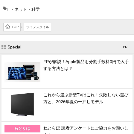
IT・ネット・科学
TOP
ライフスタイル
>
Special
- PR -
FPが解説！Apple製品を分割手数料0円で入手
する方法とは？
これから選ぶ新型TVはこれ！失敗しない選び
方と、2026年夏の一押しモデル
ねとらぼ 読者アンケートにご協力をお願いし