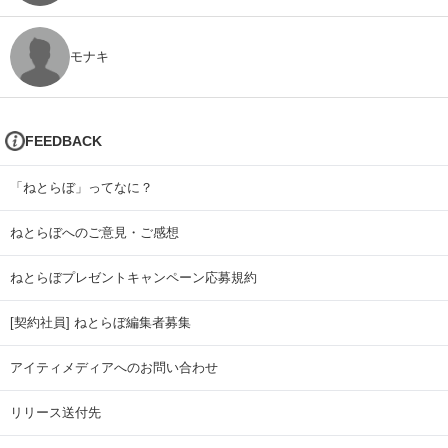
モナキ
FEEDBACK
「ねとらぼ」ってなに？
ねとらぼへのご意見・ご感想
ねとらぼプレゼントキャンペーン応募規約
[契約社員] ねとらぼ編集者募集
アイティメディアへのお問い合わせ
リリース送付先