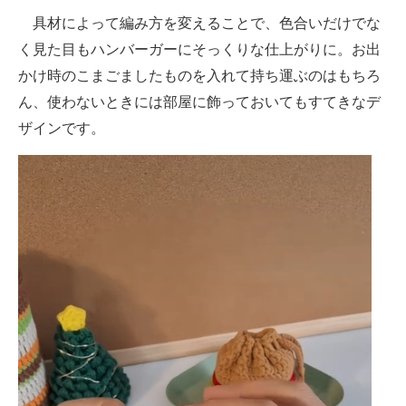
具材によって編み方を変えることで、色合いだけでな
く見た目もハンバーガーにそっくりな仕上がりに。お出
かけ時のこまごましたものを入れて持ち運ぶのはもちろ
ん、使わないときには部屋に飾っておいてもすてきなデ
ザインです。