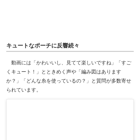
キュートなポーチに反響続々
動画には「かわいいし、見てて楽しいですね」「すご
くキュート！」とときめく声や「編み図はあります
か？」「どんな糸を使っているの？」と質問が多数寄せ
られています。