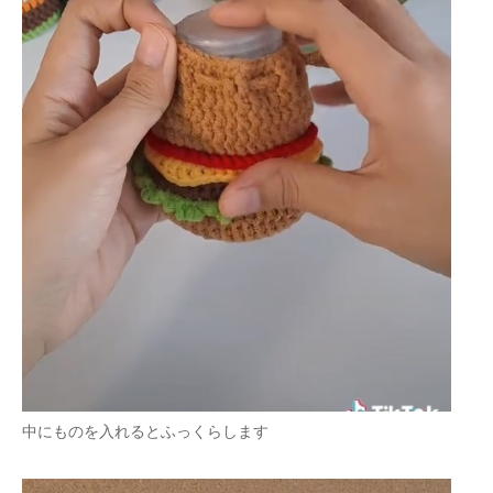
中にものを入れるとふっくらします