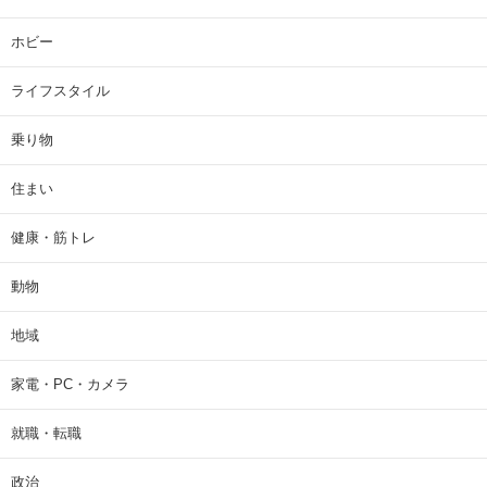
ホビー
ライフスタイル
乗り物
住まい
健康・筋トレ
動物
地域
家電・PC・カメラ
就職・転職
政治