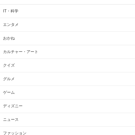
IT・科学
エンタメ
おかね
カルチャー・アート
クイズ
グルメ
ゲーム
ディズニー
ニュース
ファッション