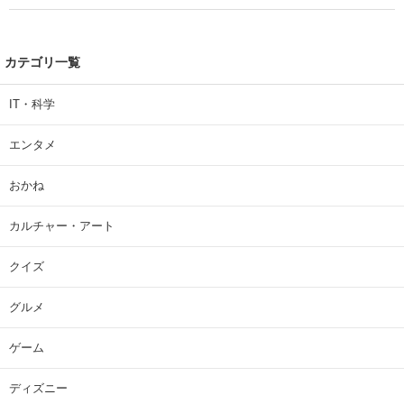
カテゴリ一覧
IT・科学
エンタメ
おかね
カルチャー・アート
クイズ
グルメ
ゲーム
ディズニー