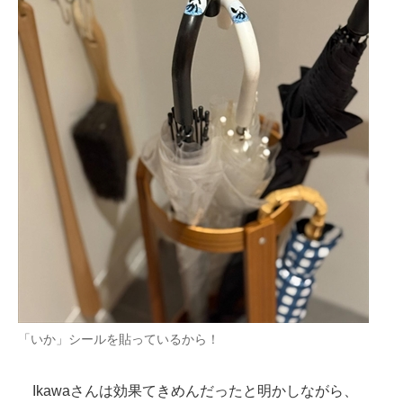
「いか」シールを貼っているから！
Ikawaさんは効果てきめんだったと明かしながら、