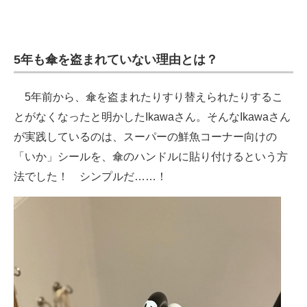
5年も傘を盗まれていない理由とは？
5年前から、傘を盗まれたりすり替えられたりするこ
とがなくなったと明かしたIkawaさん。そんなIkawaさん
が実践しているのは、スーパーの鮮魚コーナー向けの
「いか」シールを、傘のハンドルに貼り付けるという方
法でした！ シンプルだ……！