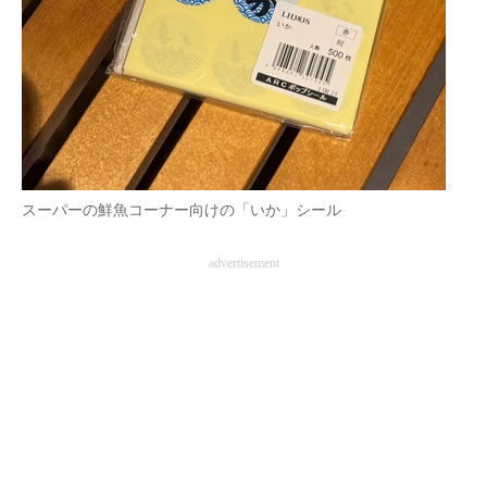
スーパーの鮮魚コーナー向けの「いか」シール
advertisement