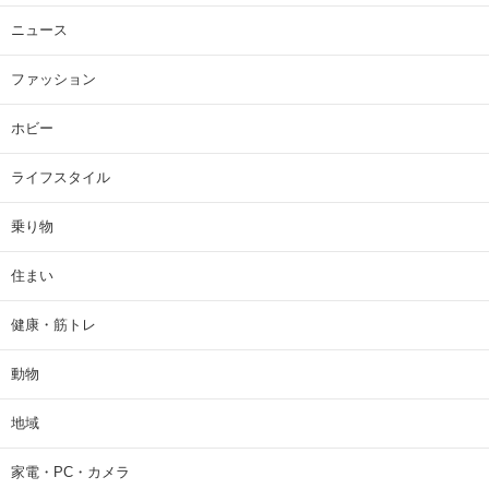
ニュース
ファッション
ホビー
ライフスタイル
乗り物
住まい
健康・筋トレ
動物
地域
家電・PC・カメラ