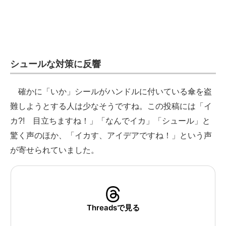
シュールな対策に反響
確かに「いか」シールがハンドルに付いている傘を盗
難しようとする人は少なそうですね。この投稿には「イ
カ?! 目立ちますね！」「なんでイカ」「シュール」と
驚く声のほか、「イカす、アイデアですね！」という声
が寄せられていました。
Threadsで見る