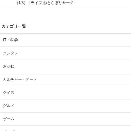
（1/5） | ライフ ねとらぼリサーチ
カテゴリ一覧
IT・科学
エンタメ
おかね
カルチャー・アート
クイズ
グルメ
ゲーム