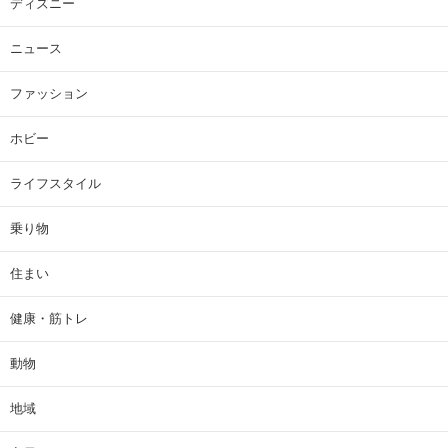
ディズニー
ニュース
ファッション
ホビー
ライフスタイル
乗り物
住まい
健康・筋トレ
動物
地域