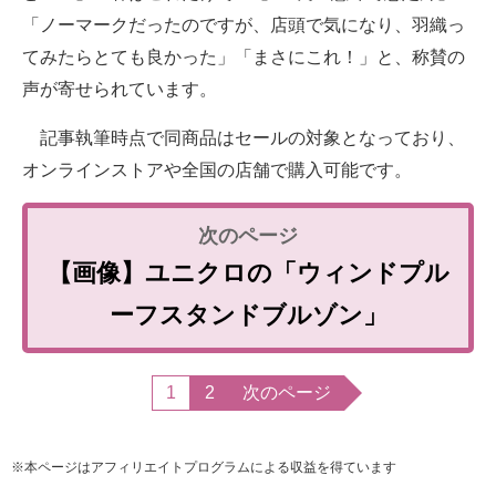
「ノーマークだったのですが、店頭で気になり、羽織っ
てみたらとても良かった」「まさにこれ！」と、称賛の
声が寄せられています。
記事執筆時点で同商品はセールの対象となっており、
オンラインストアや全国の店舗で購入可能です。
【画像】ユニクロの「ウィンドプル
ーフスタンドブルゾン」
1
2
次のページ
※本ページはアフィリエイトプログラムによる収益を得ています