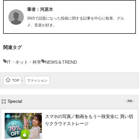
筆者：河原木
SNSで話題になった投稿に関する記事を中心に執筆。グル
メ、音楽が好き。
関連タグ
IT・ネット・科学
NEWS＆TREND
TOP
ファッション
>
Special
- PR -
スマホの写真／動画をもう一段安全に 買い切
りクラウドストレージ