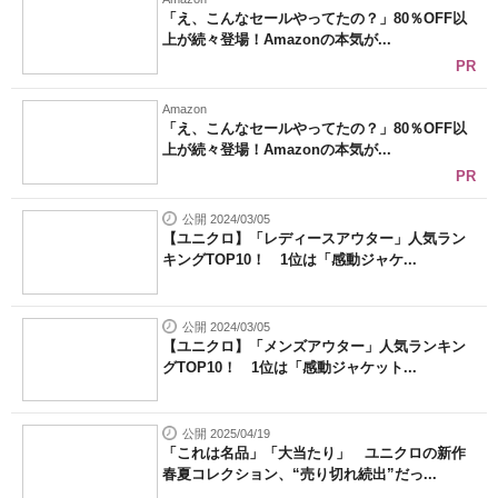
「え、こんなセールやってたの？」80％OFF以
上が続々登場！Amazonの本気が...
PR
Amazon
「え、こんなセールやってたの？」80％OFF以
上が続々登場！Amazonの本気が...
PR
公開 2024/03/05
【ユニクロ】「レディースアウター」人気ラン
キングTOP10！ 1位は「感動ジャケ...
公開 2024/03/05
【ユニクロ】「メンズアウター」人気ランキン
グTOP10！ 1位は「感動ジャケット...
公開 2025/04/19
「これは名品」「大当たり」 ユニクロの新作
春夏コレクション、“売り切れ続出”だっ...