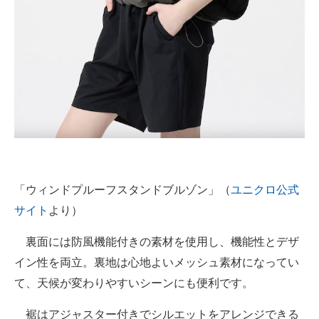
「ウィンドプルーフスタンドブルゾン」（
ユニクロ公式
サイト
より）
裏面には防風機能付きの素材を使用し、機能性とデザ
イン性を両立。裏地は心地よいメッシュ素材になってい
て、天候が変わりやすいシーンにも便利です。
裾はアジャスター付きでシルエットをアレンジできる