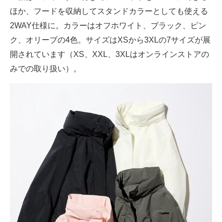
ほか、フードを収納してスタンドカラーとしても使える
2WAY仕様に。カラーはオフホワイト、ブラック、ピン
ク、オリーブの4色。サイズはXSから3XLの7サイズが展
開されています（XS、XXL、3XLはオンラインストアの
みでの取り扱い）。