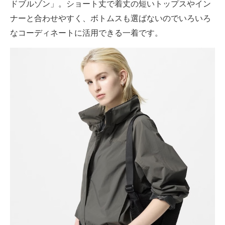
ドブルゾン」。ショート丈で着丈の短いトップスやイン
ナーと合わせやすく、ボトムスも選ばないのでいろいろ
なコーディネートに活用できる一着です。