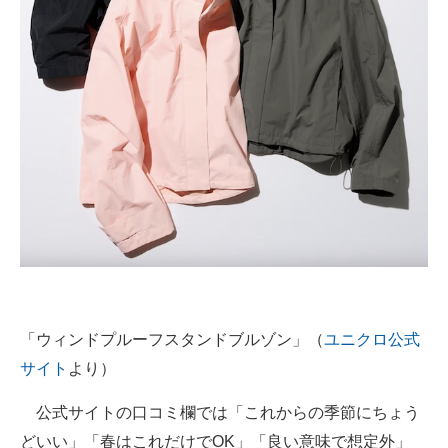
「ウィンドプルーフスタンドブルゾン」（
ユニクロ公式
サイト
より）
公式サイトの口コミ欄では「これからの季節にちょう
どいい」「春はこれだけでOK」「良い意味で想定外」