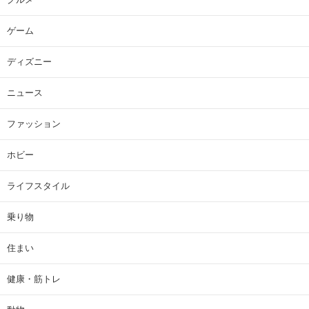
ゲーム
ディズニー
ニュース
ファッション
ホビー
ライフスタイル
乗り物
住まい
健康・筋トレ