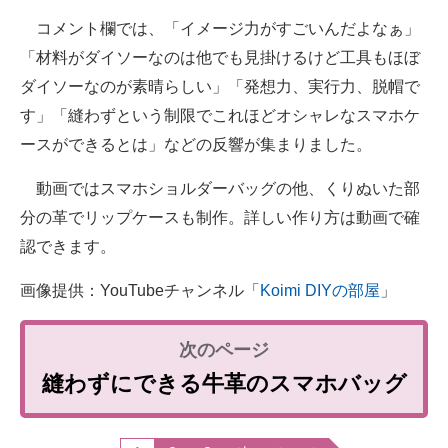
コメント欄では、「イメージ力がすごいんだよなぁ」
「材料がダイソーなのは他でも見掛けるけど工具もほぼ
ダイソーなのが素晴らしい」「発想力、実行力、脱帽で
す」「縫わずという制限でこれほどオシャレなスマホケ
ースができるとは」などの反響が集まりました。
動画ではスマホショルダーバッグの他、くりぬいた部
分の革でリップケースも制作。詳しい作り方は動画で確
認できます。
画像提供：YouTubeチャンネル「
Koimi DIYの部屋
」
縫わずにできる牛革のスマホバッグ