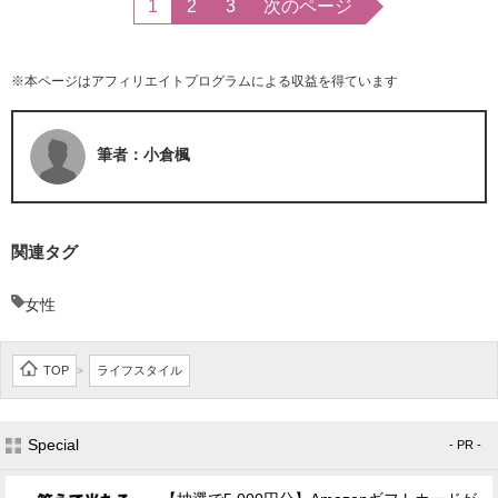
1
2
3
次のページ
※本ページはアフィリエイトプログラムによる収益を得ています
筆者：小倉楓
関連タグ
女性
TOP
ライフスタイル
>
Special
- PR -