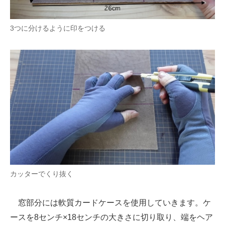
3つに分けるように印をつける
カッターでくり抜く
窓部分には軟質カードケースを使用していきます。ケ
ースを8センチ×18センチの大きさに切り取り、端をヘア