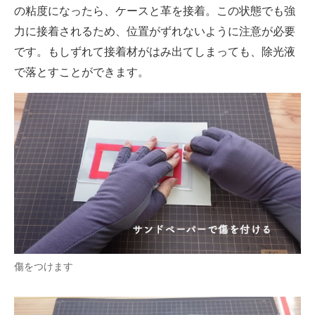
の粘度になったら、ケースと革を接着。この状態でも強
力に接着されるため、位置がずれないように注意が必要
です。もしずれて接着材がはみ出てしまっても、除光液
で落とすことができます。
傷をつけます