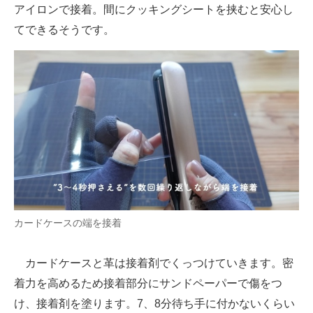
アイロンで接着。間にクッキングシートを挟むと安心し
てできるそうです。
カードケースの端を接着
カードケースと革は接着剤でくっつけていきます。密
着力を高めるため接着部分にサンドペーパーで傷をつ
け、接着剤を塗ります。7、8分待ち手に付かないくらい