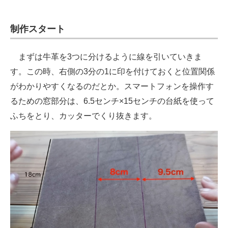
制作スタート
まずは牛革を3つに分けるように線を引いていきま
す。この時、右側の3分の1に印を付けておくと位置関係
がわかりやすくなるのだとか。スマートフォンを操作す
るための窓部分は、6.5センチ×15センチの台紙を使って
ふちをとり、カッターでくり抜きます。