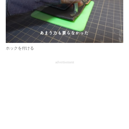
ホックを付ける
advertisement