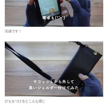
完成です！
ひもをつけるとこんな感じ