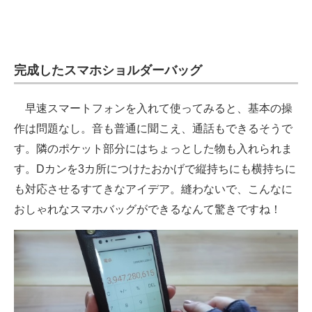
完成したスマホショルダーバッグ
早速スマートフォンを入れて使ってみると、基本の操
作は問題なし。音も普通に聞こえ、通話もできるそうで
す。隣のポケット部分にはちょっとした物も入れられま
す。Dカンを3カ所につけたおかげで縦持ちにも横持ちに
も対応させるすてきなアイデア。縫わないで、こんなに
おしゃれなスマホバッグができるなんて驚きですね！