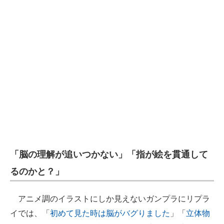
「脳の理解が追いつかない」「指が絵を貫通して
るのかと？」
アニメ調のイラストにしか見えないガンプラにリプラ
イでは、「
初めて見た時は脳がバグりました
」「
立体物