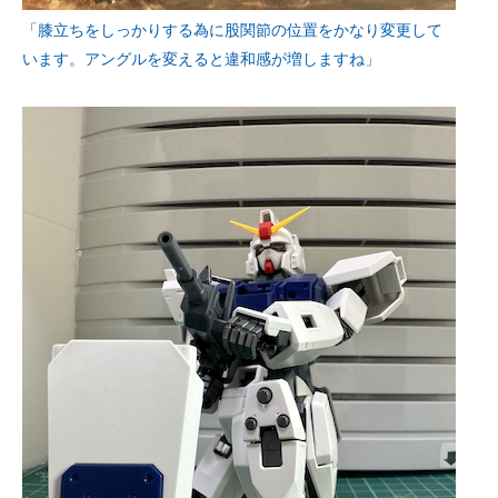
「膝立ちをしっかりする為に股関節の位置をかなり変更して
います。アングルを変えると違和感が増しますね」