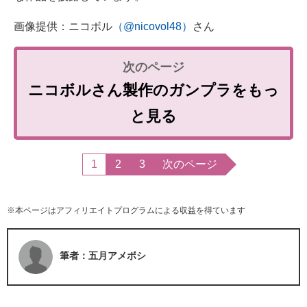
画像提供：ニコボル
（@nicovol48）
さん
ニコボルさん製作のガンプラをもっ
と見る
1
2
3
次のページ
※本ページはアフィリエイトプログラムによる収益を得ています
筆者：五月アメボシ