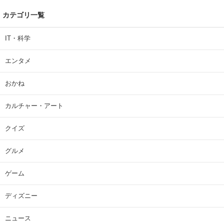
カテゴリ一覧
IT・科学
エンタメ
おかね
カルチャー・アート
クイズ
グルメ
ゲーム
ディズニー
ニュース