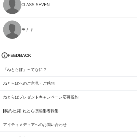
CLASS SEVEN
モナキ
FEEDBACK
「ねとらぼ」ってなに？
ねとらぼへのご意見・ご感想
ねとらぼプレゼントキャンペーン応募規約
[契約社員] ねとらぼ編集者募集
アイティメディアへのお問い合わせ