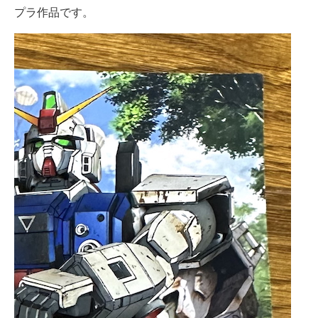
プラ作品です。