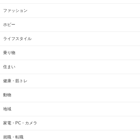
ファッション
ホビー
ライフスタイル
乗り物
住まい
健康・筋トレ
動物
地域
家電・PC・カメラ
就職・転職