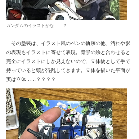
ガンダムのイラストかな……？
その塗装は、イラスト風のペンの軌跡の他、汚れや影
の表現もイラストに寄せて表現。背景の絵と合わせると
完全にイラストにしか見えないので、立体物として手で
持っていると頭が混乱してきます。立体を描いた平面が
実は立体……？？？？