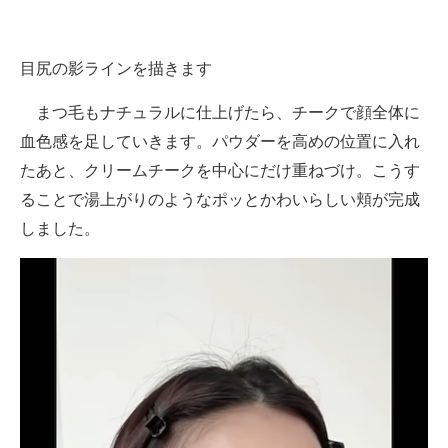
目尻の影ラインを描きます
まつ毛もナチュラルに仕上げたら、チークで顔全体に
血色感を足していきます。パウダーを高めの位置に入れ
たあと、クリームチークを中心にだけ重ねづけ。こうす
ることで湯上がりのようなポッとかわいらしい頬が完成
しました。