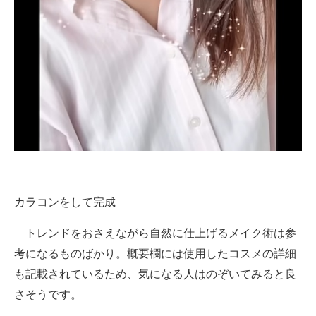
カラコンをして完成
トレンドをおさえながら自然に仕上げるメイク術は参
考になるものばかり。概要欄には使用したコスメの詳細
も記載されているため、気になる人はのぞいてみると良
さそうです。