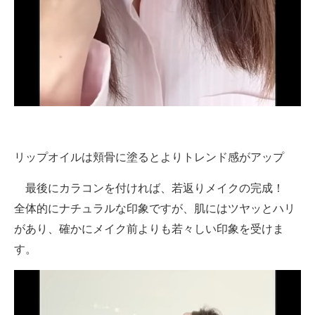
リップオイルは頬骨に塗るとよりトレンド感がアップ
最後にカラコンを付ければ、若返りメイクの完成！
全体的にナチュラルな印象ですが、肌にはツヤッとハリ
があり、確かにメイク前よりも若々しい印象を受けま
す。