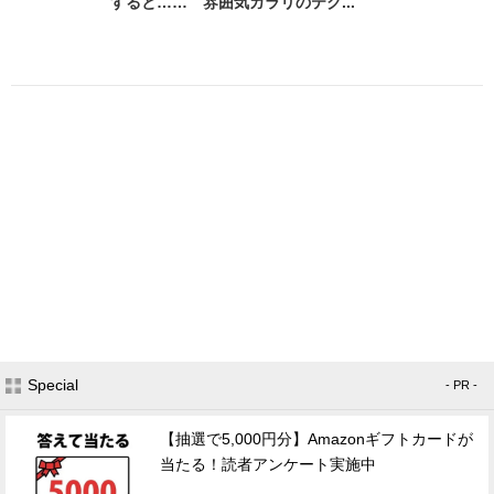
すると…… 雰囲気ガラリのテク...
Special
- PR -
【抽選で5,000円分】Amazonギフトカードが
当たる！読者アンケート実施中