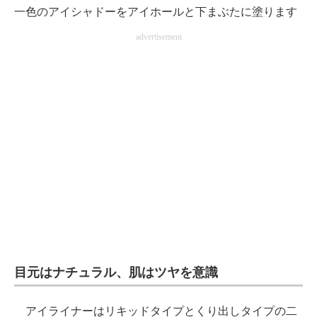
一色のアイシャドーをアイホールと下まぶたに塗ります
advertisement
目元はナチュラル、肌はツヤを意識
アイライナーはリキッドタイプとくり出しタイプの二