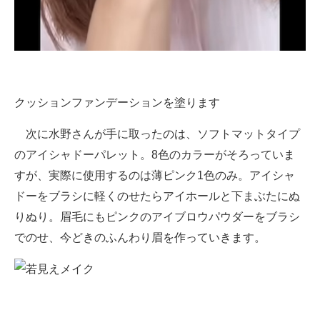
クッションファンデーションを塗ります
次に水野さんが手に取ったのは、ソフトマットタイプ
のアイシャドーパレット。8色のカラーがそろっていま
すが、実際に使用するのは薄ピンク1色のみ。アイシャ
ドーをブラシに軽くのせたらアイホールと下まぶたにぬ
りぬり。眉毛にもピンクのアイブロウパウダーをブラシ
でのせ、今どきのふんわり眉を作っていきます。