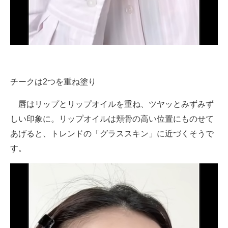
チークは2つを重ね塗り
唇はリップとリップオイルを重ね、ツヤッとみずみず
しい印象に。リップオイルは頬骨の高い位置にものせて
あげると、トレンドの「グラススキン」に近づくそうで
す。