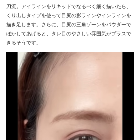
刀流。アイラインをリキッドでなるべく細く描いたら、
くり出しタイプを使って目尻の影ラインやインラインを
描き足します。さらに、目尻の三角ゾーンをパウダーで
ぼかしてあげると、タレ目のやさしい雰囲気がプラスで
きるそうです。