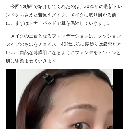
今回の動画で紹介してくれたのは、2025年の最新トレ
ンドをおさえた若見えメイク。メイクに取り掛かる前
に、まずはトナーパッドで肌を保湿していきます。
メイクの土台となるファンデーションは、クッション
タイプのものをチョイス。40代の肌に厚塗りは厳禁だと
いい、自然な薄膜肌になるようにファンデをトントンと
肌に馴染ませていきます。