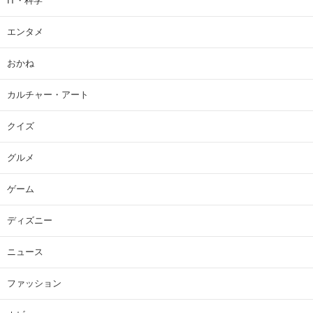
IT・科学
エンタメ
おかね
カルチャー・アート
クイズ
グルメ
ゲーム
ディズニー
ニュース
ファッション