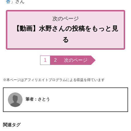
香
」さん
【動画】水野さんの投稿をもっと見
る
1
2
次のページ
※本ページはアフィリエイトプログラムによる収益を得ています
筆者：さとう
関連タグ