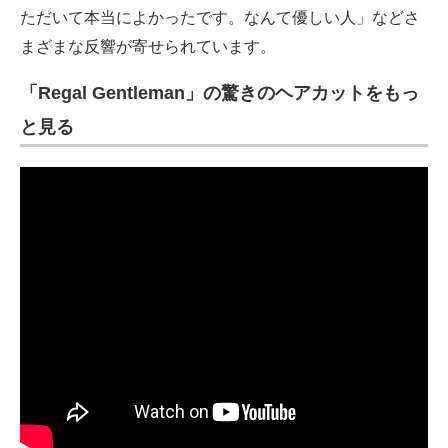
ただいて本当によかったです。なんて優しい人」などさ
まざまな反響が寄せられています。
「Regal Gentleman」の驚きのヘアカットをもっ
と見る