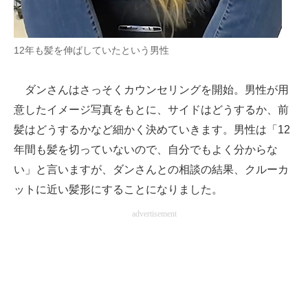
12年も髪を伸ばしていたという男性
ダンさんはさっそくカウンセリングを開始。男性が用
意したイメージ写真をもとに、サイドはどうするか、前
髪はどうするかなど細かく決めていきます。男性は「12
年間も髪を切っていないので、自分でもよく分からな
い」と言いますが、ダンさんとの相談の結果、クルーカ
ットに近い髪形にすることになりました。
advertisement