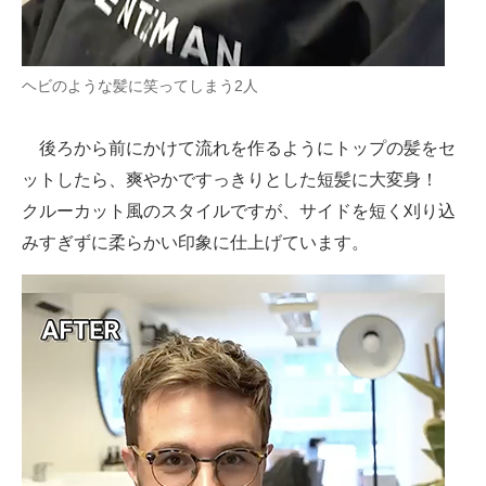
ヘビのような髪に笑ってしまう2人
後ろから前にかけて流れを作るようにトップの髪をセ
ットしたら、爽やかですっきりとした短髪に大変身！
クルーカット風のスタイルですが、サイドを短く刈り込
みすぎずに柔らかい印象に仕上げています。