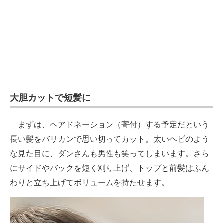
大胆カットで短髪に
まずは、ヘアドネーション（寄付）する予定だという
長い髪をバリカンで思い切ってカット。太いヘビのよう
な見た目に、ダンさんも男性も笑ってしまいます。さら
にサイドやバックを短く刈り上げ、トップと前髪はふん
わりと立ち上げてボリュームを持たせます。