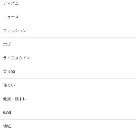
ディズニー
ニュース
ファッション
ホビー
ライフスタイル
乗り物
住まい
健康・筋トレ
動物
地域