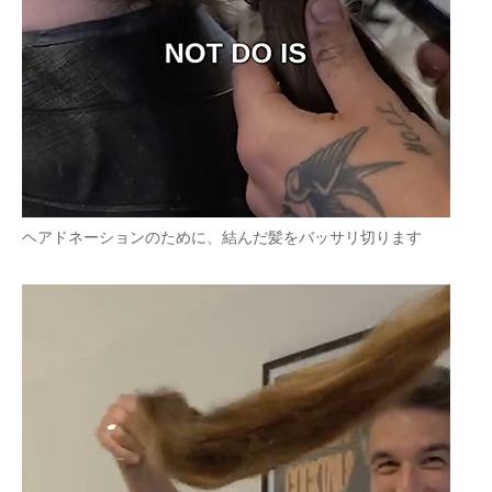
ヘアドネーションのために、結んだ髪をバッサリ切ります