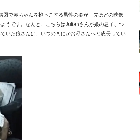
構図で赤ちゃんを抱っこする男性の姿が。先ほどの映像
うです。なんと、こちらはJulianさんが娘の息子、つ
いていた娘さんは、いつのまにかお母さんへと成長してい