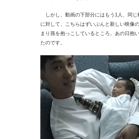
しかし、動画の下部分にはもう1人、同じ
に対して、こちらはずいぶんと新しい映像のよ
まり孫を抱っこしているところ。あの日抱
たのです。