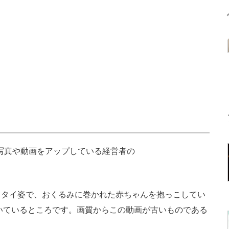
族の写真や動画をアップしている経営者の
タイ姿で、おくるみに巻かれた赤ちゃんを抱っこしてい
を抱いているところです。画質からこの動画が古いものである