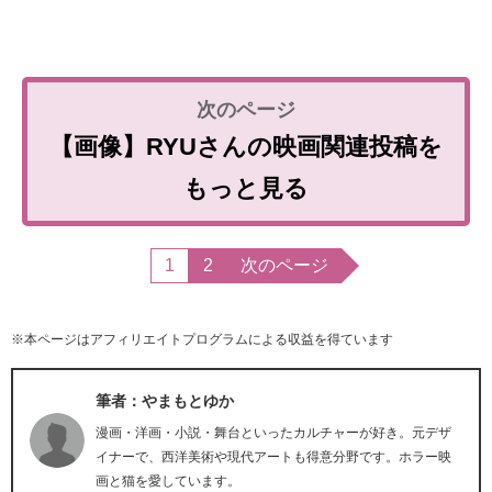
【画像】RYUさんの映画関連投稿を
もっと見る
1
2
次のページ
※本ページはアフィリエイトプログラムによる収益を得ています
筆者：やまもとゆか
漫画・洋画・小説・舞台といったカルチャーが好き。元デザ
イナーで、西洋美術や現代アートも得意分野です。ホラー映
画と猫を愛しています。