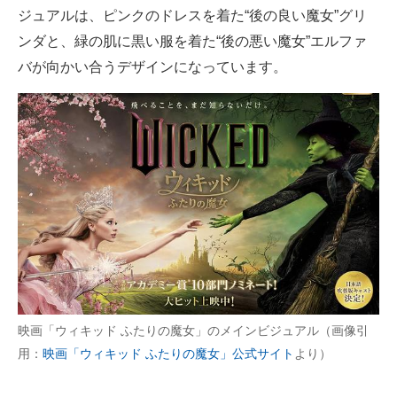
ジュアルは、ピンクのドレスを着た“後の良い魔女”グリ
ンダと、緑の肌に黒い服を着た“後の悪い魔女”エルファ
バが向かい合うデザインになっています。
映画「ウィキッド ふたりの魔女」のメインビジュアル（画像引
用：
映画「ウィキッド ふたりの魔女」公式サイト
より）