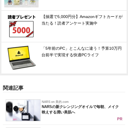
【抽選で5,000円分】Amazonギフトカードが
当たる！読者アンケート実施中
「5年前のPC」とこんなに違う！予算10万円
台前半で実現する快適PCライフ
関連記事
NARS on 美的.com
NARSの新クレンジングオイルで毎朝、メイク
映えする潤い美肌へ
PR