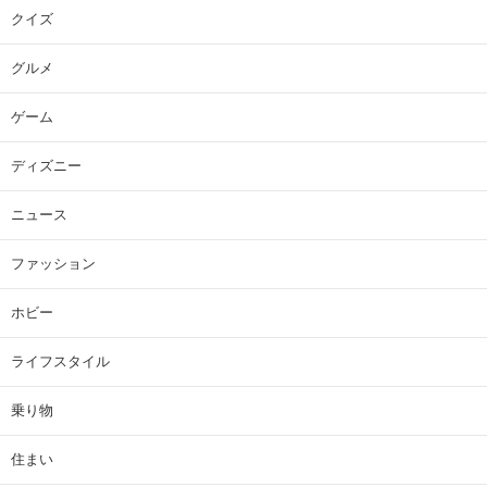
クイズ
グルメ
ゲーム
ディズニー
ニュース
ファッション
ホビー
ライフスタイル
乗り物
住まい