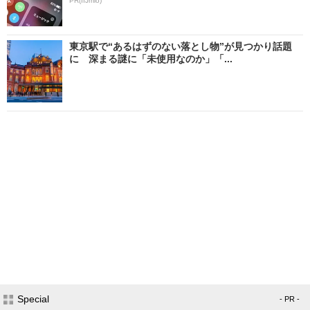
PR(IIJmio)
東京駅で“あるはずのない落とし物”が見つかり話題
に 深まる謎に「未使用なのか」「...
Special
- PR -