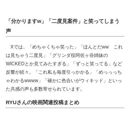
「分かりますw」「二度見案件」と笑ってしまう
声
Xでは、「めちゃくちゃ笑った」「ほんとだww これ
は見ちゃう二度見」「グリンダ役阿佐ヶ谷姉妹の
WICKEDとか見てみたすぎる」「ずっと笑ってる」など
反響が続々。「これ私も毎度引っかかる」「めっっっち
ゃわかるwwww」「確かに色合いがウィキッド」といっ
た共感の声も多数寄せられています。
RYUさんの映画関連投稿まとめ