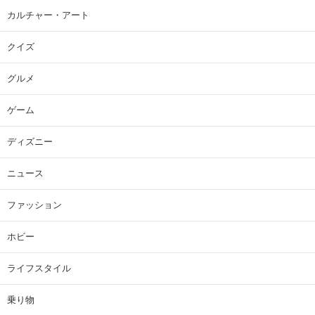
カルチャー・アート
クイズ
グルメ
ゲーム
ディズニー
ニュース
ファッション
ホビー
ライフスタイル
乗り物