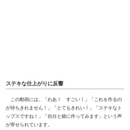
ステキな仕上がりに反響
この動画には、「わあ！ すごい！」「これを作るの
が待ちきれません！」「とてもきれい！」「ステキなト
ップスですね！」「自分と娘に作ってみます」という声
が寄せられています。