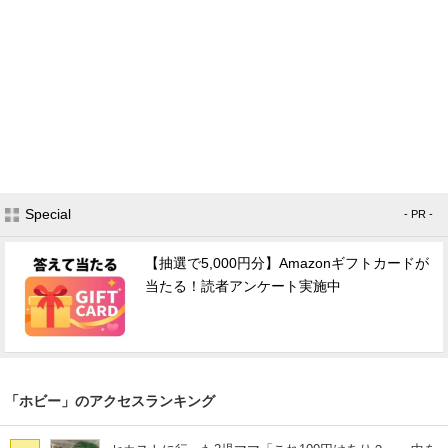
Special
- PR -
【抽選で5,000円分】Amazonギフトカードが
当たる！読者アンケート実施中
「ホビー」のアクセスランキング