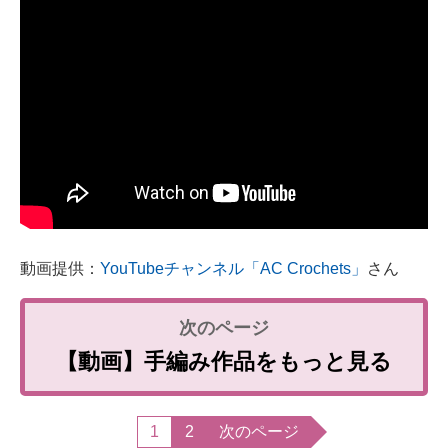
動画提供：
YouTubeチャンネル「AC Crochets」
さん
【動画】手編み作品をもっと見る
1
2
次のページ