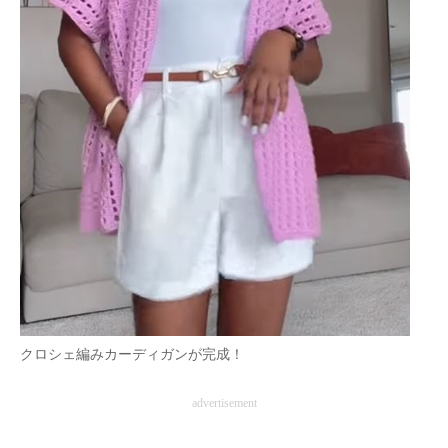
クロシェ編みカーディガンが完成！
advertisement