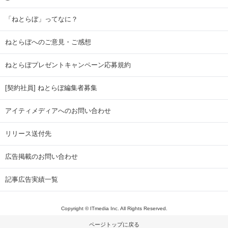
「ねとらぼ」ってなに？
ねとらぼへのご意見・ご感想
ねとらぼプレゼントキャンペーン応募規約
[契約社員] ねとらぼ編集者募集
アイティメディアへのお問い合わせ
リリース送付先
広告掲載のお問い合わせ
記事広告実績一覧
Copyright © ITmedia Inc. All Rights Reserved.
ページトップに戻る