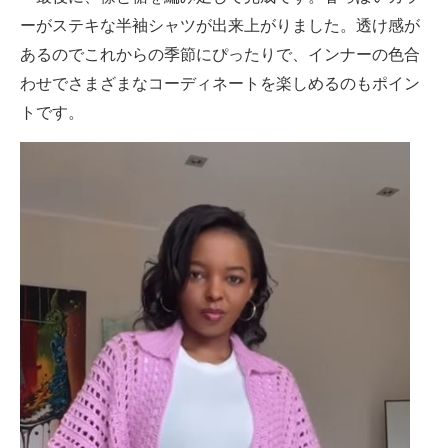
ーがステキな半袖シャツが出来上がりました。透け感が
あるのでこれからの季節にぴったりで、インナーの色合
わせでさまざまなコーディネートを楽しめるのもポイン
トです。