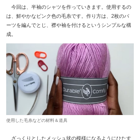
今回は、半袖のシャツを作っていきます。使用するの
は、鮮やかなピンク色の毛糸です。作り方は、2枚のパ
ーツを編んでとじ、襟や袖を付けるというシンプルな構
成。
使用した毛糸などの材料＆道具
ざっくりとしたメッシュ状の模様になるようにひたす