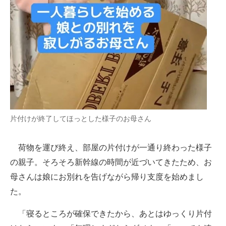
片付けが終了してほっとした様子のお母さん
荷物を運び終え、部屋の片付けが一通り終わった様子
の親子。そろそろ新幹線の時間が近づいてきたため、お
母さんは娘にお別れを告げながら帰り支度を始めまし
た。
「寝るところが確保できたから、あとはゆっくり片付