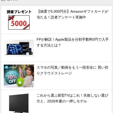
【抽選で5,000円分】Amazonギフトカードが
当たる！読者アンケート実施中
FPが解説！Apple製品を分割手数料0円で入手
する方法とは？
スマホの写真／動画をもう一段安全に 買い切
りクラウドストレージ
これから選ぶ新型TVはこれ！失敗しない選び
方と、2026年夏の一押しモデル