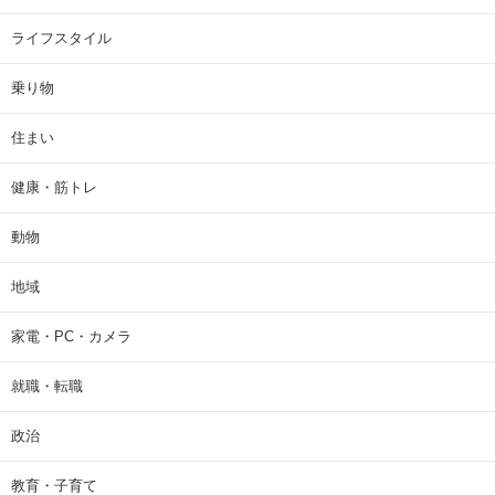
ライフスタイル
乗り物
住まい
健康・筋トレ
動物
地域
家電・PC・カメラ
就職・転職
政治
教育・子育て