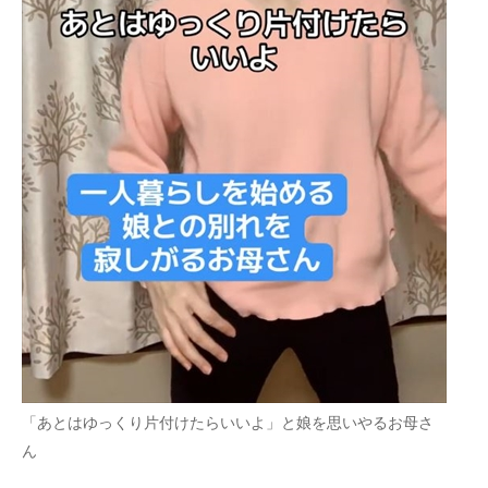
「あとはゆっくり片付けたらいいよ」と娘を思いやるお母さ
ん