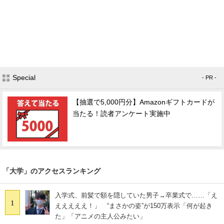
Special
- PR -
【抽選で5,000円分】Amazonギフトカードが
当たる！読者アンケート実施中
「大学」のアクセスランキング
入学式、前髪で額を隠していた男子→卒業式で……「え
1
えええええ！」 “まさかの姿”が150万表示「何が起き
た」「アニメの主人公みたい」