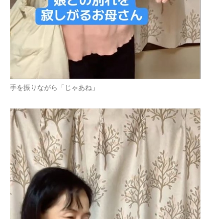
手を振りながら「じゃあね」