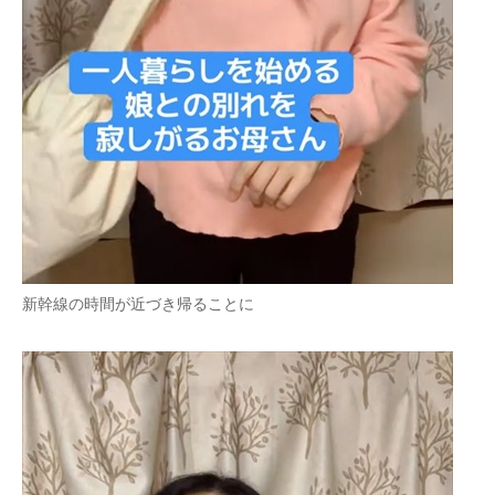
新幹線の時間が近づき帰ることに