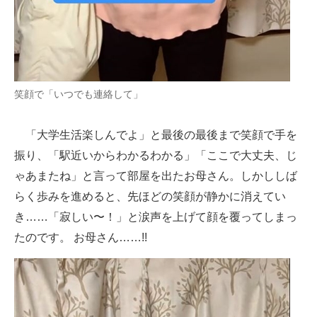
笑顔で「いつでも連絡して」
「大学生活楽しんでよ」と最後の最後まで笑顔で手を
振り、「駅近いからわかるわかる」「ここで大丈夫、じ
ゃあまたね」と言って部屋を出たお母さん。しかししば
らく歩みを進めると、先ほどの笑顔が静かに消えてい
き……「寂しい〜！」と涙声を上げて顔を覆ってしまっ
たのです。 お母さん……!!