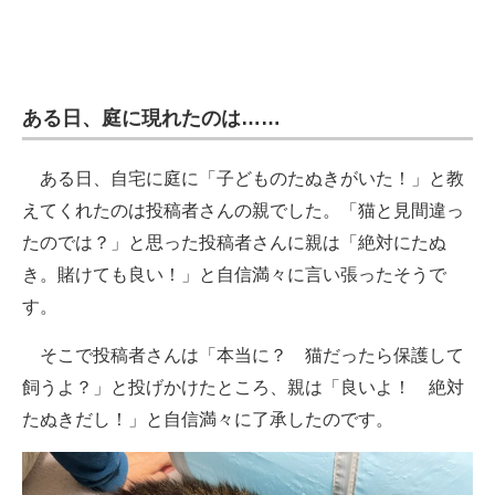
ある日、庭に現れたのは……
ある日、自宅に庭に「子どものたぬきがいた！」と教
えてくれたのは投稿者さんの親でした。「猫と見間違っ
たのでは？」と思った投稿者さんに親は「絶対にたぬ
き。賭けても良い！」と自信満々に言い張ったそうで
す。
そこで投稿者さんは「本当に？ 猫だったら保護して
飼うよ？」と投げかけたところ、親は「良いよ！ 絶対
たぬきだし！」と自信満々に了承したのです。