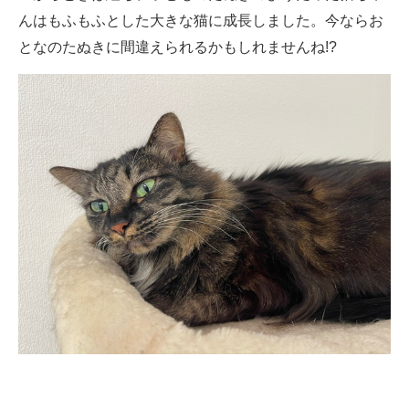
んはもふもふとした大きな猫に成長しました。今ならお
となのたぬきに間違えられるかもしれませんね!?