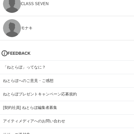
CLASS SEVEN
モナキ
FEEDBACK
「ねとらぼ」ってなに？
ねとらぼへのご意見・ご感想
ねとらぼプレゼントキャンペーン応募規約
[契約社員] ねとらぼ編集者募集
アイティメディアへのお問い合わせ