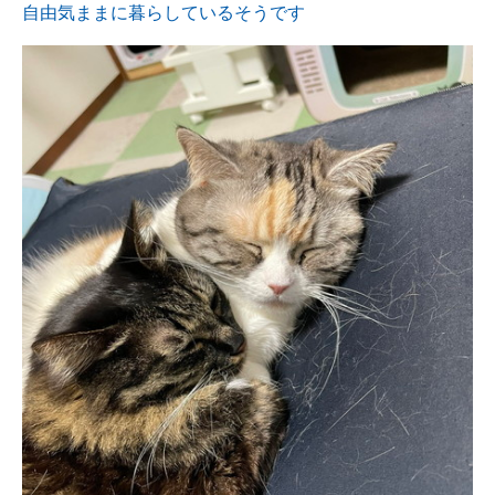
自由気ままに暮らしているそうです