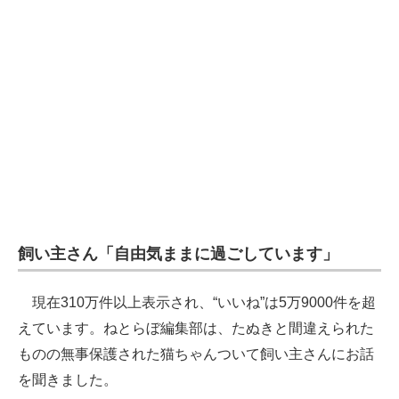
飼い主さん「自由気ままに過ごしています」
現在310万件以上表示され、“いいね”は5万9000件を超
えています。ねとらぼ編集部は、たぬきと間違えられた
ものの無事保護された猫ちゃんついて飼い主さんにお話
を聞きました。