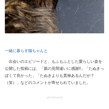
一緒に暮らす猫ちゃんと
出会いのエピソードと、もふもふとした愛らしい姿を
公開した投稿には、「親の見間違いに感謝!!」「たぬきっ
ぽくて良かった」「たぬきよりも貫禄あるんだが？
（笑）」などのコメントが寄せられていました。
advertisement