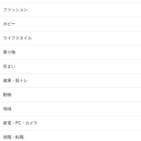
ファッション
ホビー
ライフスタイル
乗り物
住まい
健康・筋トレ
動物
地域
家電・PC・カメラ
就職・転職