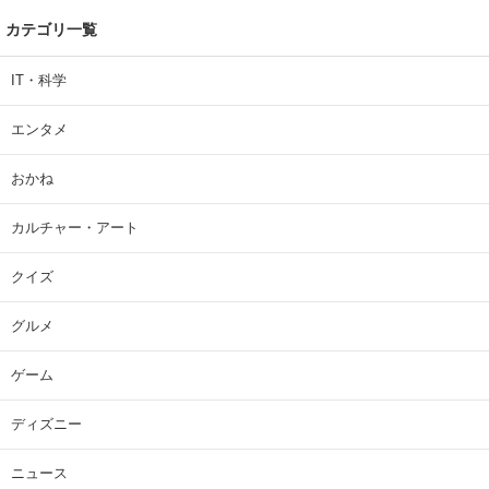
カテゴリ一覧
IT・科学
エンタメ
おかね
カルチャー・アート
クイズ
グルメ
ゲーム
ディズニー
ニュース