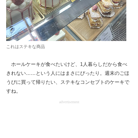
これはステキな商品
ホールケーキが食べたいけど、1人暮らしだから食べ
きれない……という人にはまさにぴったり。週末のごほ
うびに買って帰りたい、ステキなコンセプトのケーキで
すね。
advertisement