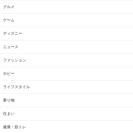
グルメ
ゲーム
ディズニー
ニュース
ファッション
ホビー
ライフスタイル
乗り物
住まい
健康・筋トレ