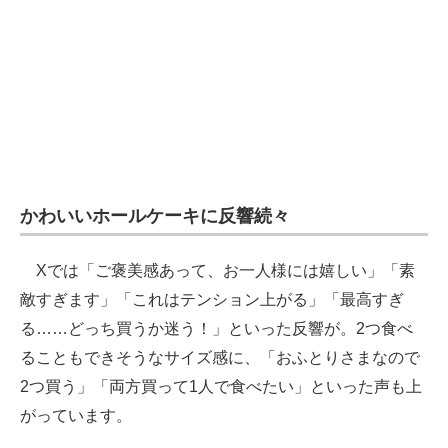
かわいいホールケーキに反響続々
Xでは「ご褒美感あって、お一人様には嬉しい」「素
敵すぎます」「これはテンション上がる」「最高すぎ
る……どっち買うか迷う！」といった反響が。2つ食べ
ることもできそうなサイズ感に、「おふとりさまなので
2つ買う」「両方買って1人で食べたい」といった声も上
がっています。