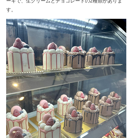
ーキで、生クリームとチョコレートの2種類がありま
す。