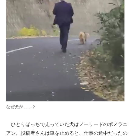
なぜ犬が……？
ひとりぼっちで走っていた犬はノーリードのポメラニ
アン。投稿者さんは車を止めると、仕事の途中だったの