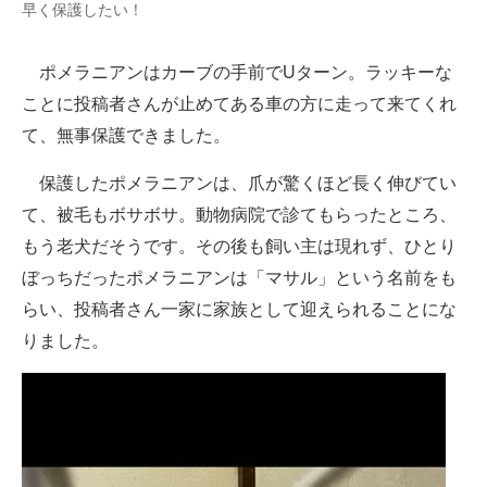
早く保護したい！
ポメラニアンはカーブの手前でUターン。ラッキーな
ことに投稿者さんが止めてある車の方に走って来てくれ
て、無事保護できました。
保護したポメラニアンは、爪が驚くほど長く伸びてい
て、被毛もボサボサ。動物病院で診てもらったところ、
もう老犬だそうです。その後も飼い主は現れず、ひとり
ぼっちだったポメラニアンは「マサル」という名前をも
らい、投稿者さん一家に家族として迎えられることにな
りました。