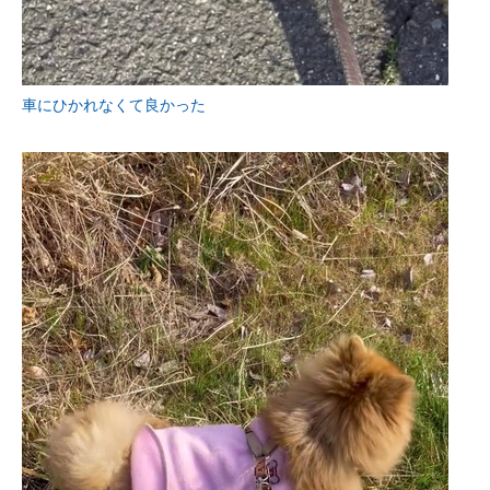
車にひかれなくて良かった