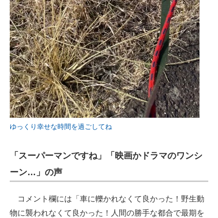
ゆっくり幸せな時間を過ごしてね
「スーパーマンですね」「映画かドラマのワンシ
ーン…」の声
コメント欄には「車に轢かれなくて良かった！野生動
物に襲われなくて良かった！人間の勝手な都合で最期を