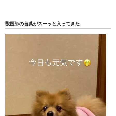
獣医師の言葉がスーッと入ってきた