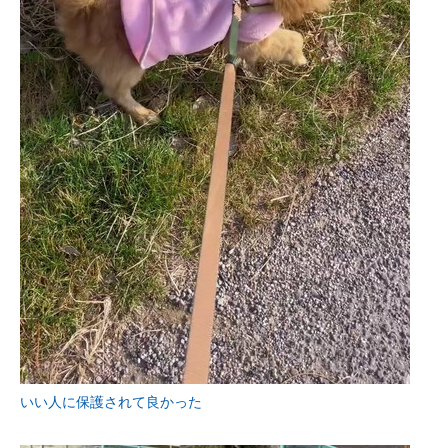
いい人に保護されて良かった