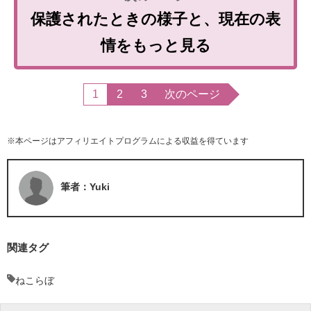
保護されたときの様子と、現在の表
情をもっと見る
1
2
3
次のページ
※本ページはアフィリエイトプログラムによる収益を得ています
筆者：Yuki
関連タグ
ねこらぼ