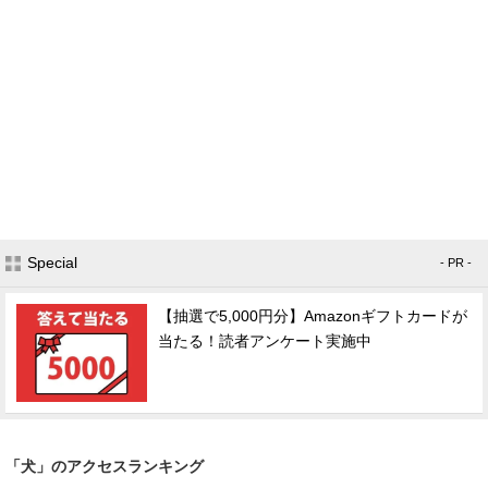
Special
- PR -
【抽選で5,000円分】Amazonギフトカードが
当たる！読者アンケート実施中
「犬」のアクセスランキング