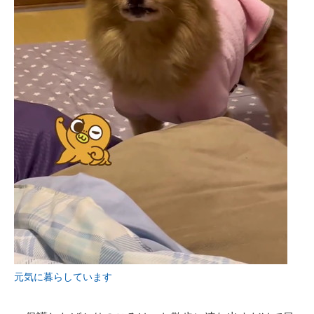
元気に暮らしています