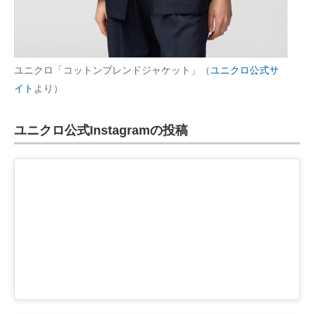
ユニクロ「コットンブレンドジャケット」（
ユニクロ公式サ
イト
より）
ユニクロ公式Instagramの投稿