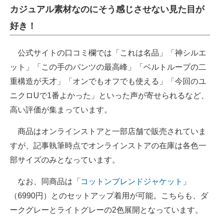
カジュアル素材なのにそう感じさせない見た目が
好き！
公式サイトの口コミ欄では「これは名品」「神シルエ
ット」「この手のパンツの最高峰」「ベルトループの二
重構造が天才」「オンでもオフでも使える」「今回のユ
ニクロUで1番よかった」といった声が寄せられるなど、
高い評価が集まっています。
商品はオンラインストアと一部店舗で販売されていま
すが、記事執筆時点でオンラインストアの在庫は各色一
部サイズのみとなっています。
なお、同商品は「
コットンブレンドジャケット
」
（6990円）とのセットアップ着用が可能。こちらも、ダ
ークグレーとライトグレーの2色展開となっています。