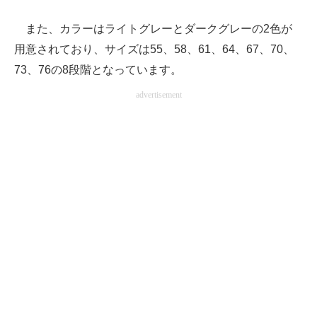
また、カラーはライトグレーとダークグレーの2色が
用意されており、サイズは55、58、61、64、67、70、
73、76の8段階となっています。
advertisement