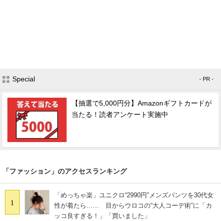
Special
- PR -
【抽選で5,000円分】Amazonギフトカードが
当たる！読者アンケート実施中
「ファッション」のアクセスランキング
「めっちゃ楽」ユニクロ“2990円”メンズパンツを30代女
1
性が着たら…… 目からウロコの“大人コーデ術”に「カ
ッコ良すぎる！」「買いました」