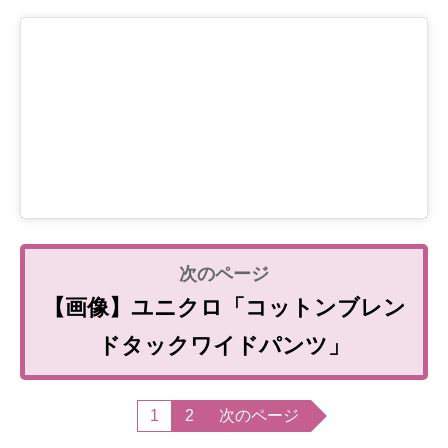
【画像】ユニクロ「コットンブレン
ドタックワイドパンツ」
1
2
次のページ