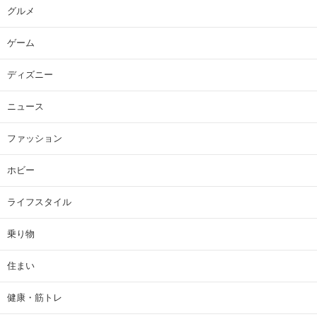
グルメ
ゲーム
ディズニー
ニュース
ファッション
ホビー
ライフスタイル
乗り物
住まい
健康・筋トレ