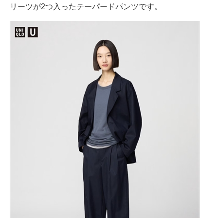
リーツが2つ入ったテーパードパンツです。