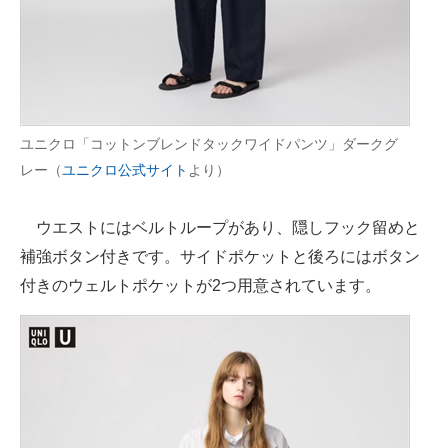
ユニクロ「コットンブレンドタックワイドパンツ」ダークグ
レー（
ユニクロ公式サイト
より）
ウエストにはベルトループがあり、隠しフック留めと
補強ボタン付きです。サイドポケットと後ろにはボタン
付きのウェルトポケットが2つ用意されています。