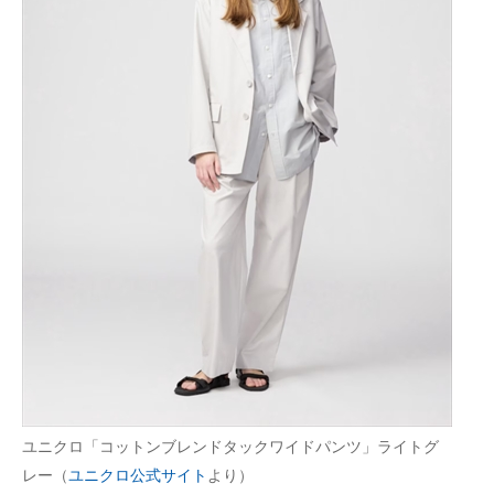
ユニクロ「コットンブレンドタックワイドパンツ」ライトグ
レー（
ユニクロ公式サイト
より）