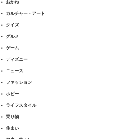
おかね
カルチャー・アート
クイズ
グルメ
ゲーム
ディズニー
ニュース
ファッション
ホビー
ライフスタイル
乗り物
住まい