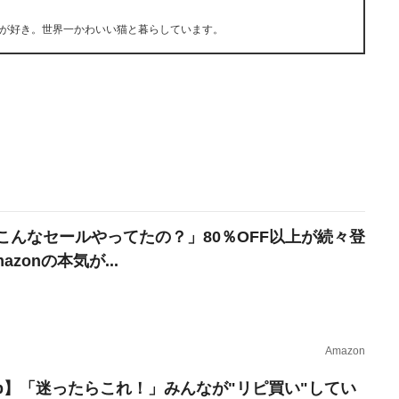
が好き。世界一かわいい猫と暮らしています。
こんなセールやってたの？」80％OFF以上が続々登
azonの本気が...
Amazon
erb】「迷ったらこれ！」みんなが"リピ買い"してい