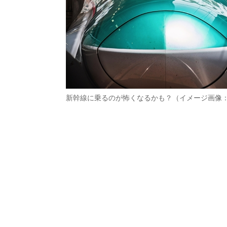
新幹線に乗るのが怖くなるかも？（イメージ画像