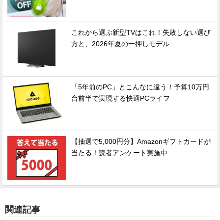
これから選ぶ新型TVはこれ！失敗しない選び
方と、2026年夏の一押しモデル
「5年前のPC」とこんなに違う！予算10万円
台前半で実現する快適PCライフ
【抽選で5,000円分】Amazonギフトカードが
当たる！読者アンケート実施中
関連記事