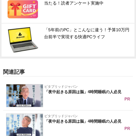
当たる！読者アンケート実施中
「5年前のPC」とこんなに違う！予算10万円
台前半で実現する快適PCライフ
関連記事
ビタブリッドジャパン
「夜中起きる原因は脳」4時間睡眠の人必見
PR
ビタブリッドジャパン
「夜中起きる原因は脳」4時間睡眠の人必見
PR