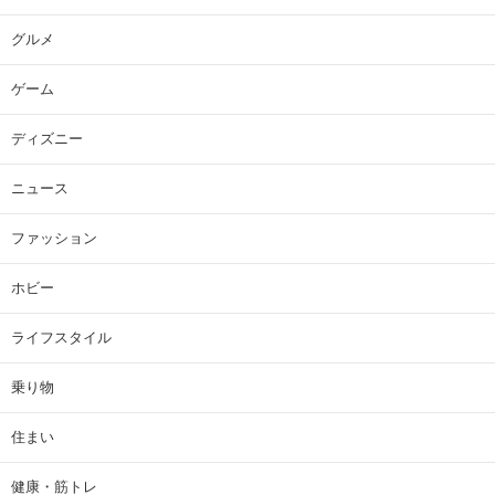
グルメ
ゲーム
ディズニー
ニュース
ファッション
ホビー
ライフスタイル
乗り物
住まい
健康・筋トレ