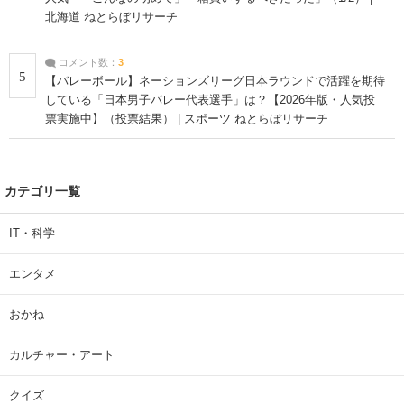
北海道 ねとらぼリサーチ
コメント数：
3
5
【バレーボール】ネーションズリーグ日本ラウンドで活躍を期待
している「日本男子バレー代表選手」は？【2026年版・人気投
票実施中】（投票結果） | スポーツ ねとらぼリサーチ
カテゴリ一覧
IT・科学
エンタメ
おかね
カルチャー・アート
クイズ