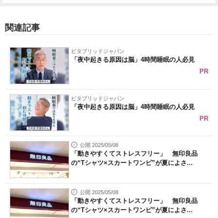
関連記事
ビタブリッドジャパン
「夜中起きる原因は脳」4時間睡眠の人必見
PR
ビタブリッドジャパン
「夜中起きる原因は脳」4時間睡眠の人必見
PR
公開 2025/05/08
「動きやすくてストレスフリー」 無印良品
の“Tシャツ×スカートワンピ”が夏によさ...
公開 2025/05/08
「動きやすくてストレスフリー」 無印良品
の“Tシャツ×スカートワンピ”が夏によさ...