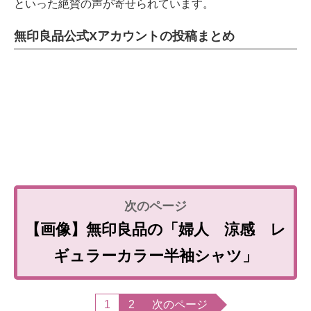
といった絶賛の声が寄せられています。
無印良品公式Xアカウントの投稿まとめ
【画像】無印良品の「婦人 涼感 レ
ギュラーカラー半袖シャツ」
1
2
次のページ