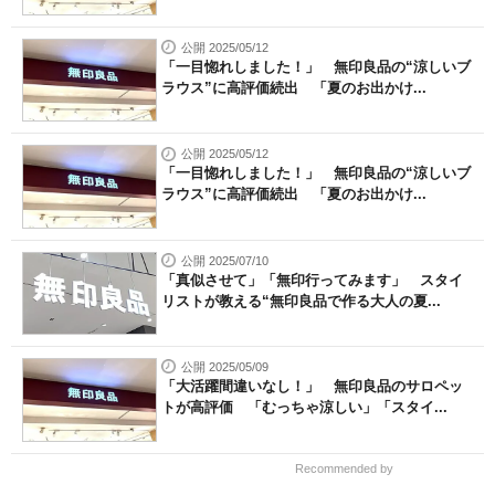
公開 2025/05/12
「一目惚れしました！」 無印良品の“涼しいブ
ラウス”に高評価続出 「夏のお出かけ...
公開 2025/05/12
「一目惚れしました！」 無印良品の“涼しいブ
ラウス”に高評価続出 「夏のお出かけ...
公開 2025/07/10
「真似させて」「無印行ってみます」 スタイ
リストが教える“無印良品で作る大人の夏...
公開 2025/05/09
「大活躍間違いなし！」 無印良品のサロペッ
トが高評価 「むっちゃ涼しい」「スタイ...
Recommended by