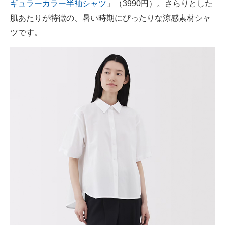
ギュラーカラー半袖シャツ
」（3990円）。さらりとした
肌あたりが特徴の、暑い時期にぴったりな涼感素材シャ
ツです。