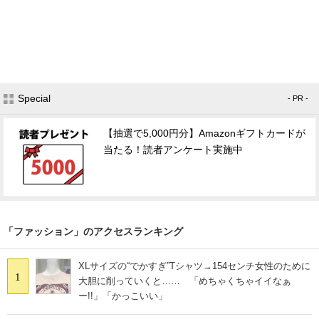
Special
- PR -
【抽選で5,000円分】Amazonギフトカードが
当たる！読者アンケート実施中
「ファッション」のアクセスランキング
XLサイズの“でかすぎ”Tシャツ→154センチ女性のために
1
大胆に削っていくと…… 「めちゃくちゃイイなぁ
ー!!」「かっこいい」