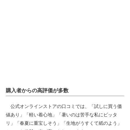
購入者からの高評価が多数
公式オンラインストアの口コミでは、「試しに買う価
値あり」「軽い着心地」「暑いのは苦手な私にピッタ
リ」「春夏に重宝しそう」「生地がうすくて紙のよう」