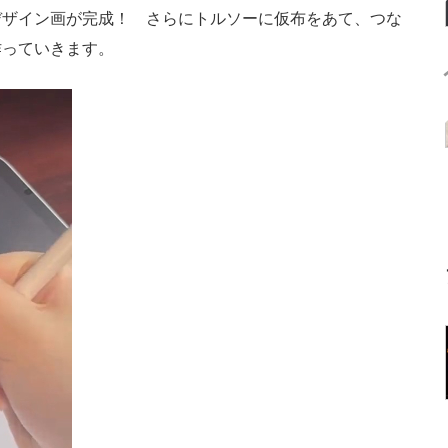
デザイン画が完成！ さらにトルソーに仮布をあて、つな
作っていきます。