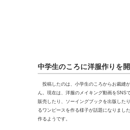
中学生のころに洋服作りを開
投稿したのは、小学生のころからお裁縫が
ん。現在は、洋服のメイキング動画をSNS
販売したり、ソーイングブックを出版した
るワンピースを作る様子が話題になりまし
作るようです。