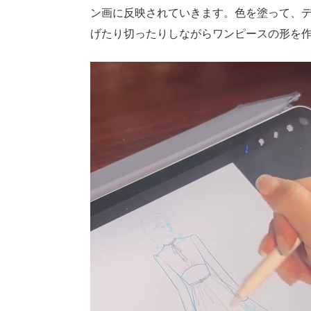
ン画に反映されていきます。色を塗って、
げたり切ったりしながらワンピースの形を