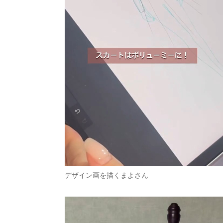
デザイン画を描くまよさん