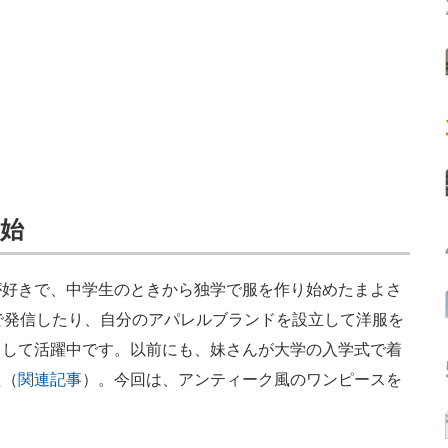
始
好きで、中学生のときから独学で服を作り始めたまよさ
で発信したり、自分のアパレルブランドを設立して洋服を
りして活躍中です。以前にも、妹さんが大学の入学式で着
た（
関連記事
）。今回は、アンティーク風のワンピースを