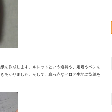
紙を作成します。ルレットという道具や、定規やペンを
できあがりました。そして、真っ赤なベロア生地に型紙を