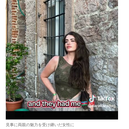
見事に両親の魅力を受け継いだ女性に