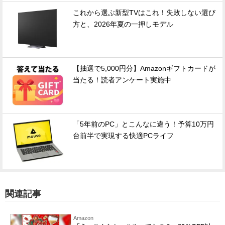
これから選ぶ新型TVはこれ！失敗しない選び
方と、2026年夏の一押しモデル
【抽選で5,000円分】Amazonギフトカードが
当たる！読者アンケート実施中
「5年前のPC」とこんなに違う！予算10万円
台前半で実現する快適PCライフ
関連記事
Amazon