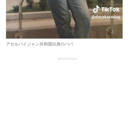
アゼルバイジャン共和国出身のパパ
advertisement