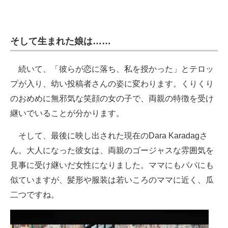
そして生まれた娘は……
続いて、「彼らが恋に落ち、私を授かった」とテロッ
プが入り、幼い投稿者さんの姿に変わります。くりくり
のおめめに無邪気な笑顔の女の子で、両親の特徴を受け
継いでいることが分かります。
そして、最後に映し出された現在のDara Karadagさ
ん。大人になった彼女は、両親のゴージャスな雰囲気を
見事に受け継いだ女性になりました。ママにもパパにも
似ていますが、髪形や服装は若いころのママに近く、瓜
二つですね。