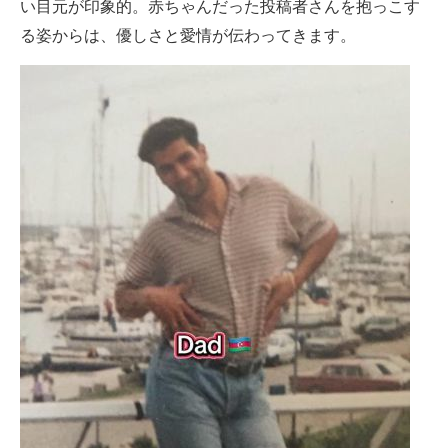
い目元が印象的。赤ちゃんだった投稿者さんを抱っこす
る姿からは、優しさと愛情が伝わってきます。