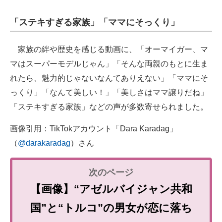
「ステキすぎる家族」「ママにそっくり」
家族の絆や歴史を感じる動画に、「オーマイガー、マ
マはスーパーモデルじゃん」「そんな両親のもとに生ま
れたら、魅力的じゃないなんてありえない」「ママにそ
っくり」「なんて美しい！」「美しさはママ譲りだね」
「ステキすぎる家族」などの声が多数寄せられました。
画像引用：TikTokアカウント「Dara Karadag」
（
@darakaradag
）さん
【画像】“アゼルバイジャン共和
国”と“トルコ”の男女が恋に落ち