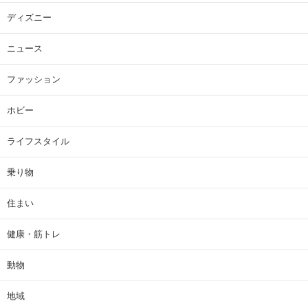
ディズニー
ニュース
ファッション
ホビー
ライフスタイル
乗り物
住まい
健康・筋トレ
動物
地域