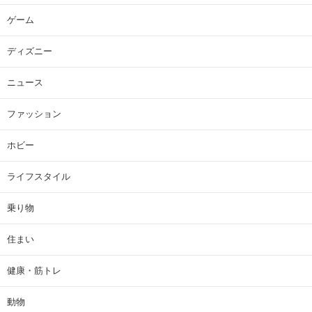
ゲーム
ディズニー
ニュース
ファッション
ホビー
ライフスタイル
乗り物
住まい
健康・筋トレ
動物