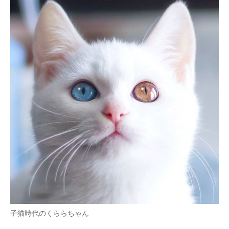
子猫時代のくららちゃん