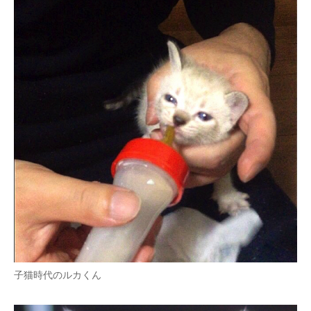
子猫時代のルカくん