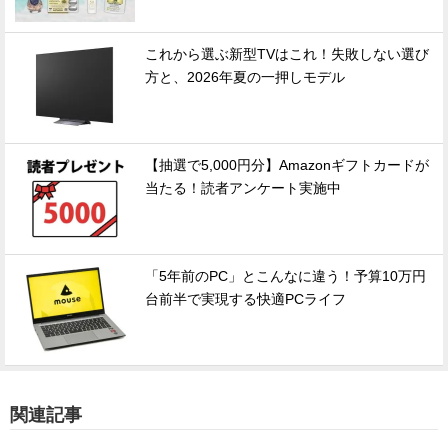
これから選ぶ新型TVはこれ！失敗しない選び
方と、2026年夏の一押しモデル
【抽選で5,000円分】Amazonギフトカードが
当たる！読者アンケート実施中
「5年前のPC」とこんなに違う！予算10万円
台前半で実現する快適PCライフ
関連記事