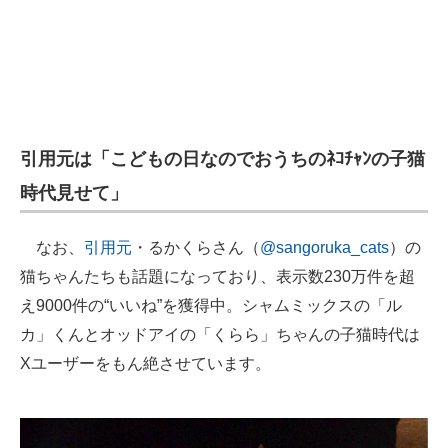
引用元は「こどもの日なのでおうちのﾈｺﾁｬﾝの子猫
時代見せて」
なお、
引用元
・るかくらさん（
@sangoruka_cats
）の
猫ちゃんたちも話題になっており、表示数230万件を超
え9000件の“いいね”を獲得中。シャムミックスの「ル
カ」くんとオッドアイの「くらら」ちゃんの子猫時代は
Xユーザーをもん絶させています。