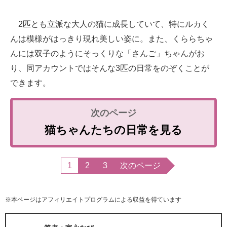
2匹とも立派な大人の猫に成長していて、特にルカく
んは模様がはっきり現れ美しい姿に。また、くららちゃ
んには双子のようにそっくりな「さんご」ちゃんがお
り、同アカウントではそんな3匹の日常をのぞくことが
できます。
猫ちゃんたちの日常を見る
1
2
3
次のページ
※本ページはアフィリエイトプログラムによる収益を得ています