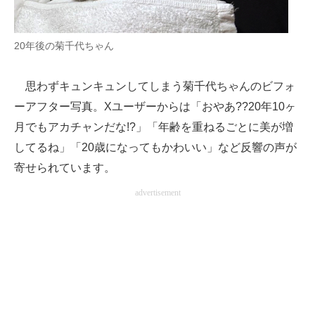
20年後の菊千代ちゃん
思わずキュンキュンしてしまう菊千代ちゃんのビフォ
ーアフター写真。Xユーザーからは「おやあ??20年10ヶ
月でもアカチャンだな!?」「年齢を重ねるごとに美が増
してるね」「20歳になってもかわいい」など反響の声が
寄せられています。
advertisement