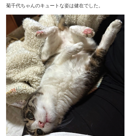
菊千代ちゃんのキュートな姿は健在でした。