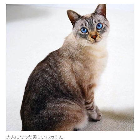
大人になった美しいルカくん