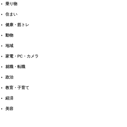
乗り物
住まい
健康・筋トレ
動物
地域
家電・PC・カメラ
就職・転職
政治
教育・子育て
経済
美容