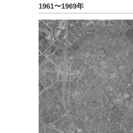
1961〜1969年