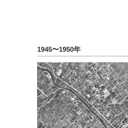
1945〜1950年