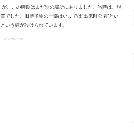
すが、この時期はまだ別の場所にありました。当時は、現
置でした。旧博多駅の一部はいまでは“出来町公園”とい
」という碑が設けられています。
advertisement