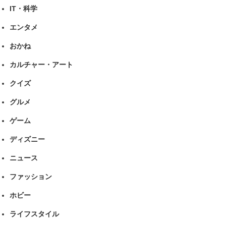
IT・科学
エンタメ
おかね
カルチャー・アート
クイズ
グルメ
ゲーム
ディズニー
ニュース
ファッション
ホビー
ライフスタイル