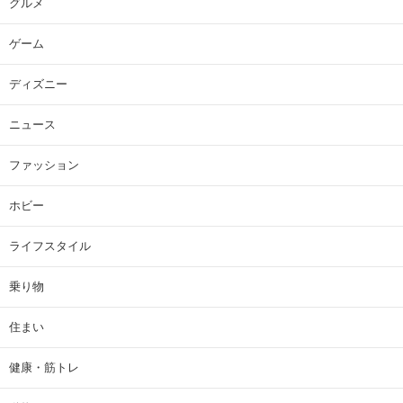
グルメ
ゲーム
ディズニー
ニュース
ファッション
ホビー
ライフスタイル
乗り物
住まい
健康・筋トレ