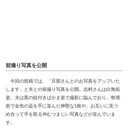
前撮り写真を公開
今回の投稿では、「旦那さんとのお写真をアップいた
します」と夫との前撮り写真を公開。志村さんは白無垢
姿、夫は黒の紋付きばかま姿で撮影に臨んでおり、祭壇
前で金色の盃を手に並んだ神聖な1枚や、お互いに見つ
め合って手を取る仲むつまじい写真などが並んでいま
す。