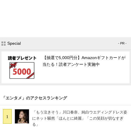
Special
- PR -
【抽選で5,000円分】Amazonギフトカードが
当たる！読者アンケート実施中
「エンタメ」のアクセスランキング
「もう泣きそう」川口春奈、純白ウエディングドレス姿
1
にネット騒然「ほんとに綺麗」「この笑顔が切なすぎ
る」