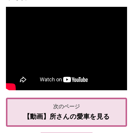
【動画】所さんの愛車を見る