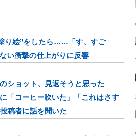
塗り絵”をしたら……「す、すご
ない衝撃の仕上がりに反響
子のショット、見返そうと思った
姿に「コーヒー吹いた」「これはさす
 投稿者に話を聞いた