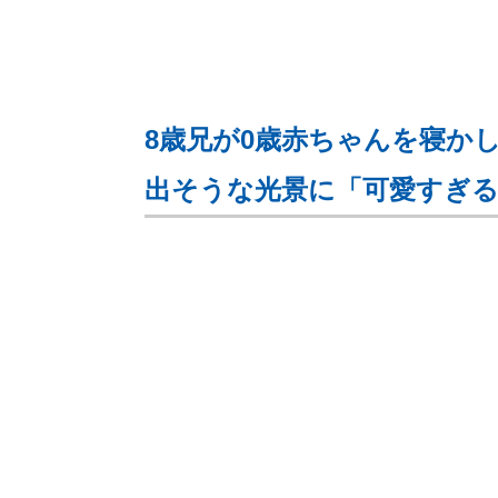
8歳兄が0歳赤ちゃんを寝か
出そうな光景に「可愛すぎる