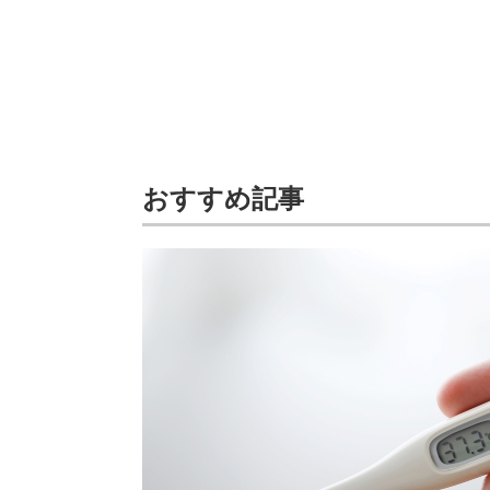
おすすめ記事