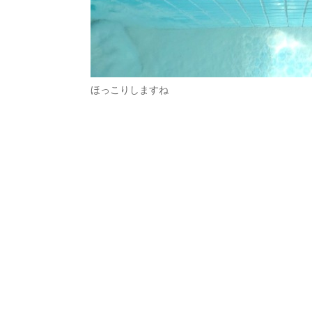
ほっこりしますね