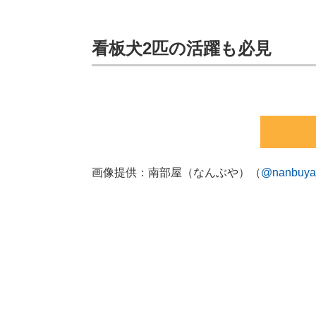
看板犬2匹の活躍も必見
画像提供：南部屋（なんぶや）（
@nanbuya