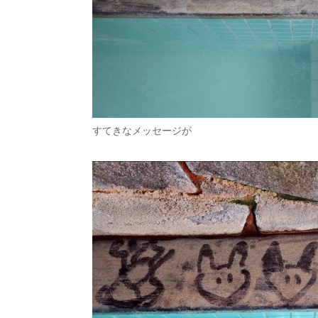
すてきなメッセージが