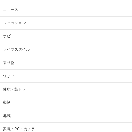
ニュース
ファッション
ホビー
ライフスタイル
乗り物
住まい
健康・筋トレ
動物
地域
家電・PC・カメラ