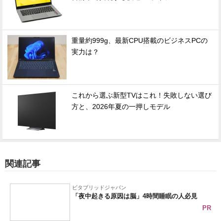
重量約999g、最新CPU搭載のビジネスPCの
実力は？
これから選ぶ新型TVはこれ！失敗しない選び
方と、2026年夏の一押しモデル
関連記事
ビタブリッドジャパン
「夜中起きる原因は脳」4時間睡眠の人必見
PR