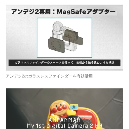
アンデジ2のガラスレスファインダーを有効活用