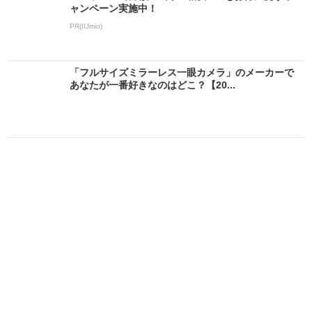
ャンペーン実施中！
PR(IIJmio)
「フルサイズミラーレス一眼カメラ」のメーカーで
あなたが一番好きなのはどこ？【20...