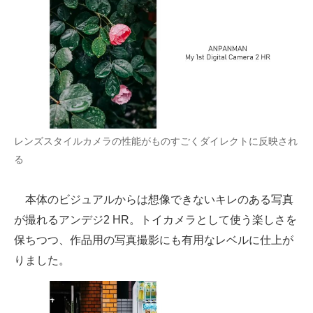
レンズスタイルカメラの性能がものすごくダイレクトに反映され
る
本体のビジュアルからは想像できないキレのある写真
が撮れるアンデジ2 HR。トイカメラとして使う楽しさを
保ちつつ、作品用の写真撮影にも有用なレベルに仕上が
りました。