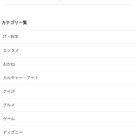
カテゴリ一覧
IT・科学
エンタメ
おかね
カルチャー・アート
クイズ
グルメ
ゲーム
ディズニー