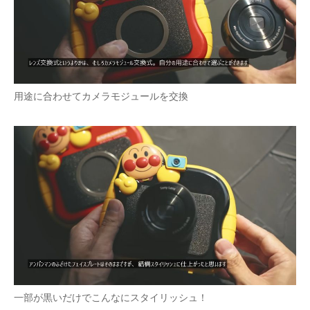
用途に合わせてカメラモジュールを交換
一部が黒いだけでこんなにスタイリッシュ！