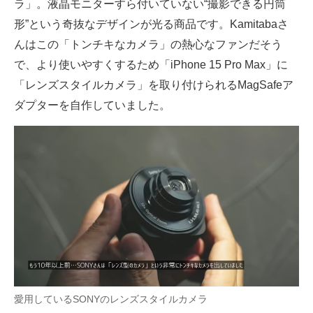
ラ」。液晶モニターすら付いていない“撮影できる円筒
形”という奇抜なデザインが光る商品です。Kamitabaさ
んはこの「トンチキなカメラ」の熱心なファンだそう
で、より使いやすくするため「iPhone 15 Pro Max」に
「レンズスタイルカメラ」を取り付けられるMagSafeア
ダプターを自作していました。
愛用しているSONYのレンズスタイルカメラ