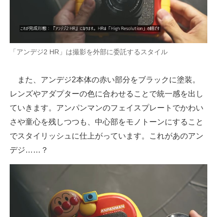
「アンデジ2 HR」は撮影を外部に委託するスタイル
また、アンデジ2本体の赤い部分をブラックに塗装。
レンズやアダプターの色に合わせることで統一感を出し
ていきます。アンパンマンのフェイスプレートでかわい
さや童心を残しつつも、中心部をモノトーンにすること
でスタイリッシュに仕上がっています。これがあのアン
デジ……？