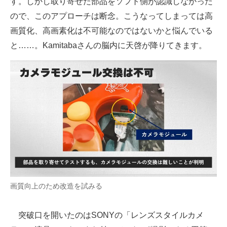
す。しかし取り寄せた部品をソフト側が認識しなかった
ので、このアプローチは断念。こうなってしまっては高
画質化、高画素化は不可能なのではないかと悩んでいる
と……。Kamitabaさんの脳内に天啓が降りてきます。
画質向上のため改造を試みる
突破口を開いたのはSONYの「レンズスタイルカメ