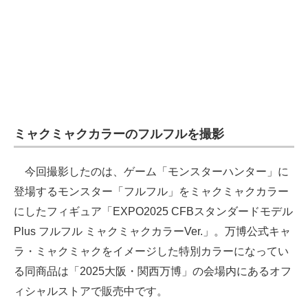
ミャクミャクカラーのフルフルを撮影
今回撮影したのは、ゲーム「モンスターハンター」に
登場するモンスター「フルフル」をミャクミャクカラー
にしたフィギュア「EXPO2025 CFBスタンダードモデル
Plus フルフル ミャクミャクカラーVer.」。万博公式キャ
ラ・ミャクミャクをイメージした特別カラーになってい
る同商品は「2025大阪・関西万博」の会場内にあるオフ
ィシャルストアで販売中です。