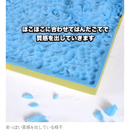
岩っぽい質感を出している様子