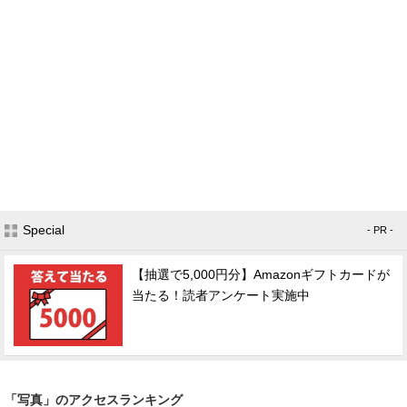
Special
- PR -
【抽選で5,000円分】Amazonギフトカードが
当たる！読者アンケート実施中
「写真」のアクセスランキング