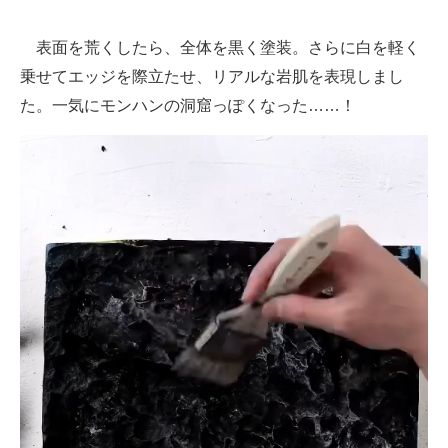
表面を荒くしたら、全体を黒く塗装。さらに白を軽く
乗せてエッジを際立たせ、リアルな岩肌を表現しまし
た。一気にモンハンの洞窟っぽくなった……！