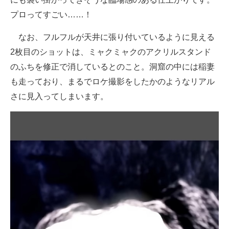
プロってすごい……！
なお、フルフルが天井に張り付いているように見える
2枚目のショットは、ミャクミャクのアクリルスタンド
のふちを修正で消しているとのこと。洞窟の中には稲妻
も走っており、まるでロケ撮影をしたかのようなリアル
さに見入ってしまいます。