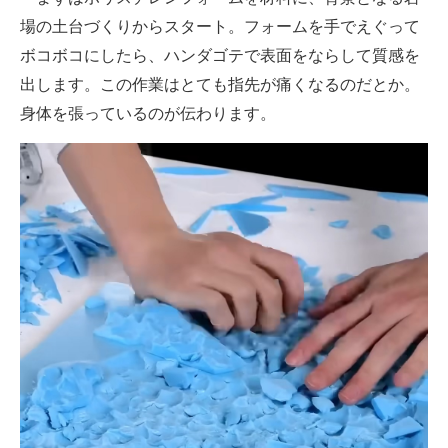
場の土台づくりからスタート。フォームを手でえぐって
ボコボコにしたら、ハンダゴテで表面をならして質感を
出します。この作業はとても指先が痛くなるのだとか。
身体を張っているのが伝わります。