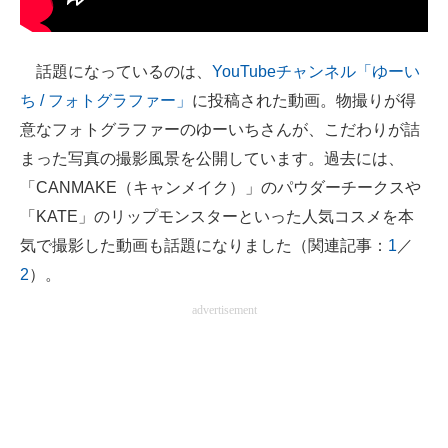
話題になっているのは、
YouTubeチャンネル「ゆーい
ち / フォトグラファー」
に投稿された動画。物撮りが得
意なフォトグラファーのゆーいちさんが、こだわりが詰
まった写真の撮影風景を公開しています。過去には、
「CANMAKE（キャンメイク）」のパウダーチークスや
「KATE」のリップモンスターといった人気コスメを本
気で撮影した動画も話題になりました（関連記事：
1
／
2
）。
advertisement