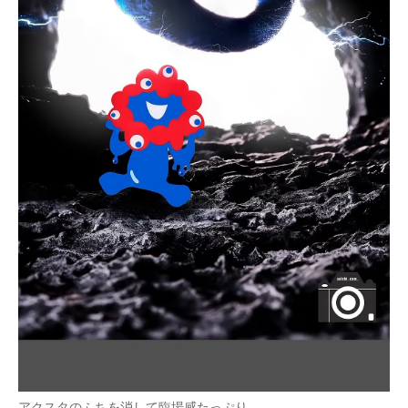
アクスタのふちを消して臨場感たっぷり