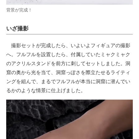
背景が完成！
いざ撮影
撮影セットが完成したら、いよいよフィギュアの撮影
へ。フルフルを設置したら、付属していたミャクミャク
のアクリルスタンドを前方に刺してセットしました。洞
窟の奥から光を当て、洞窟っぽさを際立たせるライティ
ングを組んで、まるでフルフルが本当に洞窟に潜んでい
るかのような情景に仕上げました。