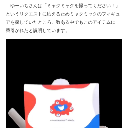
ゆーいちさんは「ミャクミャクを撮ってください！」
というリクエストに応えるためミャクミャクのフィギュ
アを探していたところ、数ある中でもこのアイテムに一
番引かれたと説明しています。