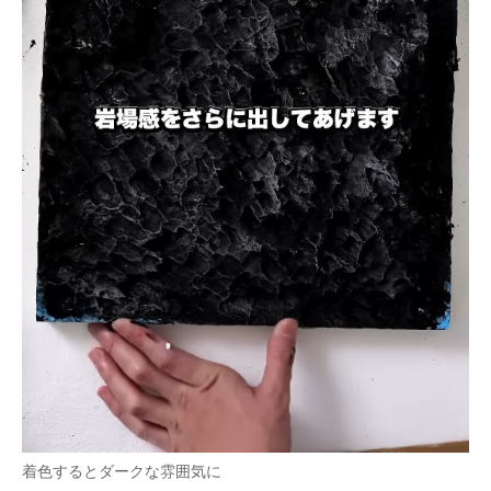
着色するとダークな雰囲気に