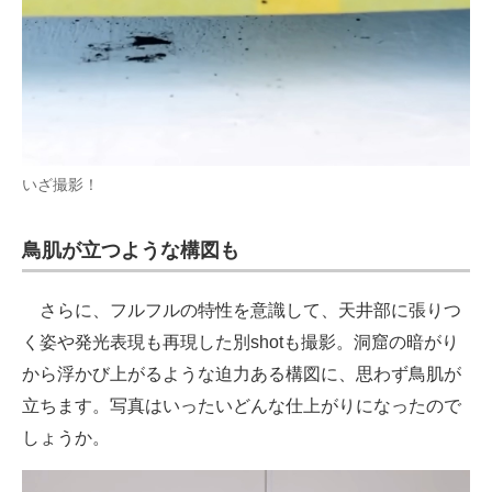
いざ撮影！
鳥肌が立つような構図も
さらに、フルフルの特性を意識して、天井部に張りつ
く姿や発光表現も再現した別shotも撮影。洞窟の暗がり
から浮かび上がるような迫力ある構図に、思わず鳥肌が
立ちます。写真はいったいどんな仕上がりになったので
しょうか。