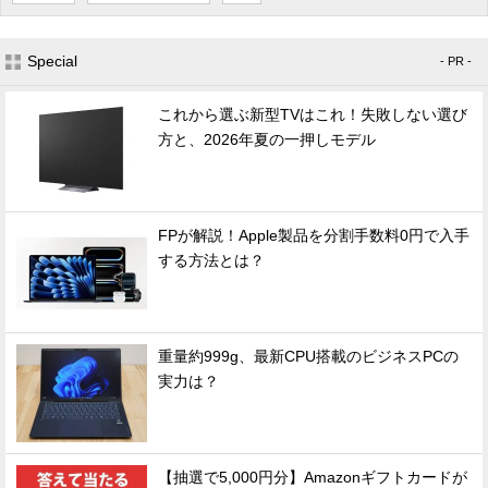
Special
- PR -
これから選ぶ新型TVはこれ！失敗しない選び
方と、2026年夏の一押しモデル
FPが解説！Apple製品を分割手数料0円で入手
する方法とは？
重量約999g、最新CPU搭載のビジネスPCの
実力は？
【抽選で5,000円分】Amazonギフトカードが