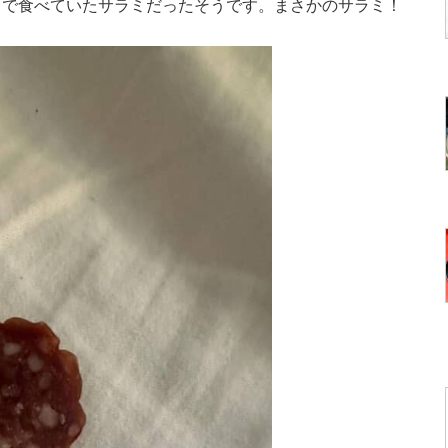
ドで食べていたサラミだったそうです。まさかのサラミ！