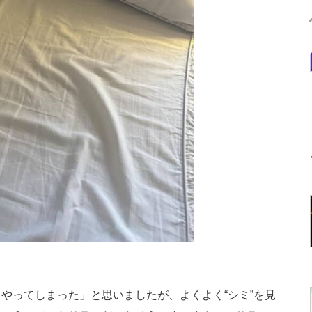
ってしまった」と思いましたが、よくよく“シミ”を見