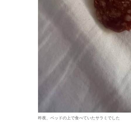
昨夜、ベッドの上で食べていたサラミでした