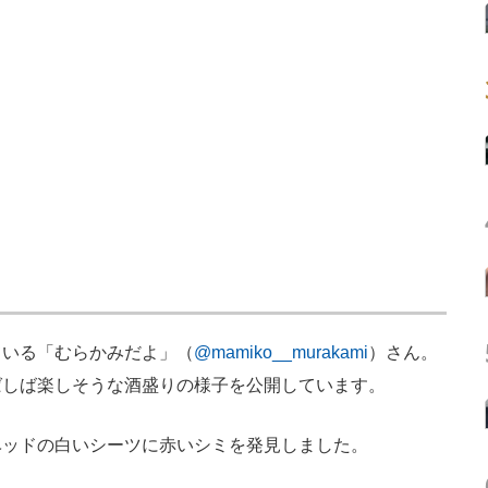
いる「むらかみだよ」（
@mamiko__murakami
）さん。
ばしば楽しそうな酒盛りの様子を公開しています。
ッドの白いシーツに赤いシミを発見しました。