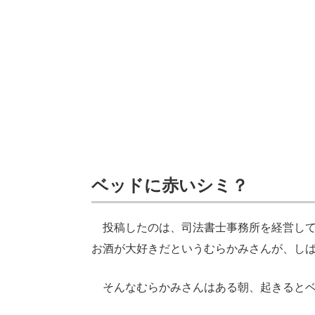
ベッドに赤いシミ？
投稿したのは、司法書士事務所を経営して
お酒が大好きだというむらかみさんが、し
そんなむらかみさんはある朝、起きるとベ